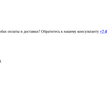
обах оплаты и доставки? Обратитесь к нашему консультанту
+7 (
GA