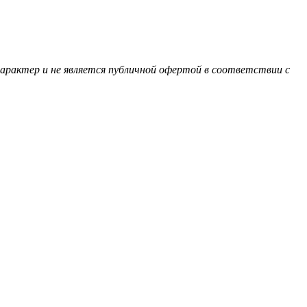
характер и не является публичной офертой в соответствии с