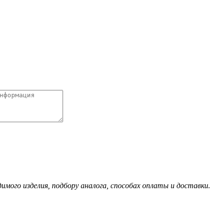
ого изделия, подбору аналога, способах оплаты и доставки.