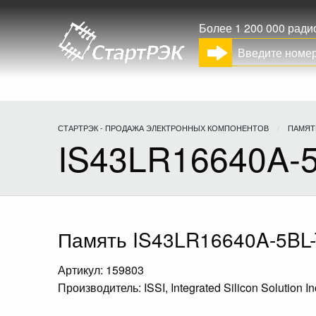
Более 1 200 000 рад
СТАРТРЭК - ПРОДАЖА ЭЛЕКТРОННЫХ КОМПОНЕНТОВ
ПАМЯТ
IS43LR16640A-
Память IS43LR16640A-5BL
Артикул: 159803
Производитель: ISSI, Integrated Silicon Solution In