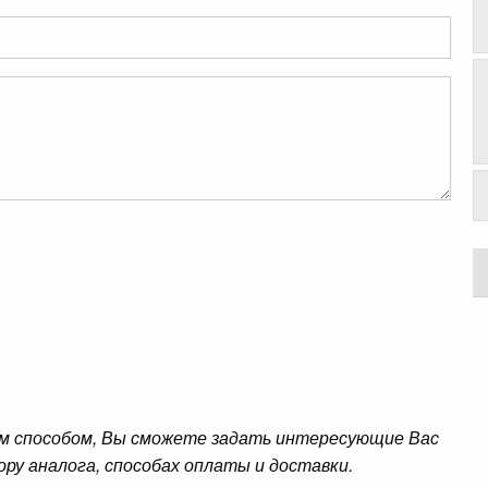
м способом, Вы сможете задать интересующие Вас
ору аналога, способах оплаты и доставки.