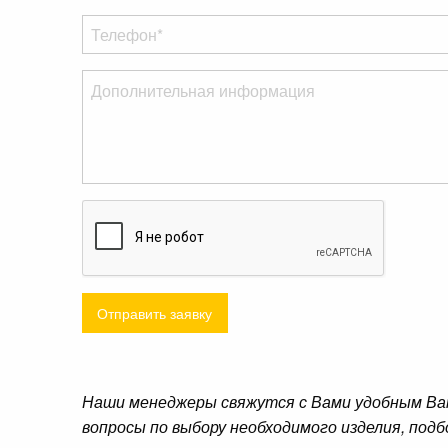
Отправить заявку
Наши менеджеры свяжутся с Вами удобным Ва
вопросы по выбору необходимого изделия, подб