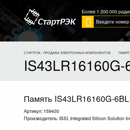
Более 1 200 000 рад
СТАРТРЭК - ПРОДАЖА ЭЛЕКТРОННЫХ КОМПОНЕНТОВ
ПАМЯТ
IS43LR16160G-
Память IS43LR16160G-6BL
Артикул: 159430
Производитель: ISSI, Integrated Silicon Solution In