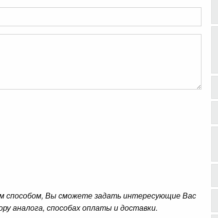
м способом, Вы сможете задать интересующие Вас
ору аналога, способах оплаты и доставки.