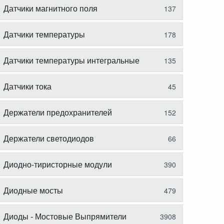
Датчики магнитного поля
137
Датчики температуры
178
Датчики температуры интегральные
135
Датчики тока
45
Держатели предохранителей
152
Держатели светодиодов
66
Диодно-тиристорные модули
390
Диодные мосты
479
Диоды - Мостовые Выпрямители
3908