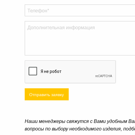
Отправить заявку
Наши менеджеры свяжутся с Вами удобным Ва
вопросы по выбору необходимого изделия, подб