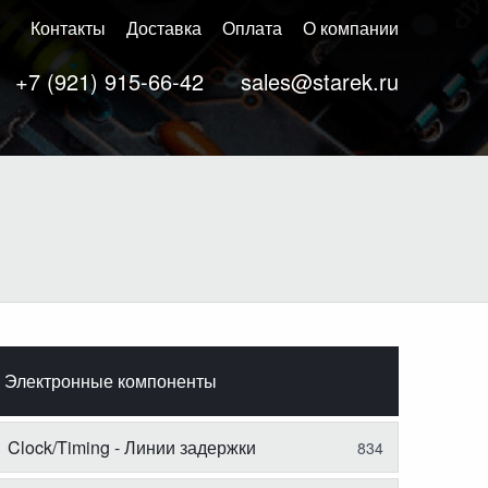
Контакты
Доставка
Оплата
О компании
+7 (921) 915-66-42
sales@starek.ru
Электронные компоненты
Clock/Timing - Линии задержки
834