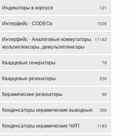
Индикаторы в корпусе
121
Интерфейс - CODECs
1536
Интерфейс - Аналоговые коммутаторы,
11142
мультиплексоры, демультиплексоры
Кварцевые генераторы
78
Кварцевые резонаторы
236
Керамические резонаторы
66
Конденсаторы керамические выводные
356
Конденсаторы керамические ЧИП
1183