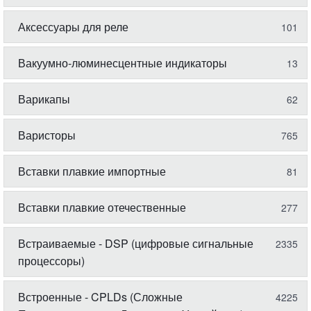
Аксессуары для реле
101
Вакуумно-люминесцентные индикаторы
13
Варикапы
62
Варисторы
765
Вставки плавкие импортные
81
Вставки плавкие отечественные
277
Встраиваемые - DSP (цифровые сигнальные
2335
процессоры)
Встроенные - CPLDs (Сложные
4225