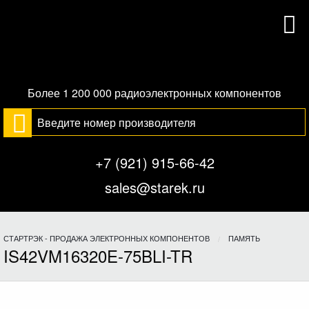
Более 1 200 000 радиоэлектронных компонентов
+7 (921) 915-66-42
sales@starek.ru
СТАРТРЭК - ПРОДАЖА ЭЛЕКТРОННЫХ КОМПОНЕНТОВ
ПАМЯТЬ
IS42VM16320E-75BLI-TR