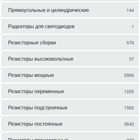
Прямоугольные и цилиндрические
144
Радиаторы для светодиодов
1
Резисторные сборки
576
Резисторы высоковольтные
37
Резисторы мощные
2906
Резисторы переменные
1225
Резисторы подстроечные
1562
Резисторы постоянные
3642
Резисторы прецизионные