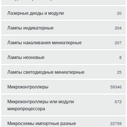
Лазерные диоды и модули
20
Лампы индикаторные
204
Лампы накаливания миниатюрные
207
Лампы неоновые
8
Лампы светодиодные миниатюрные
25
Микроконтроллеры
59346
Микроконтроллеры или модули
672
микропроцессора
Микросхемы импортные разные
22759