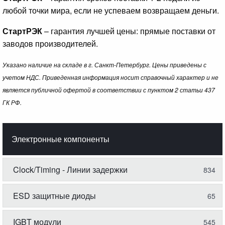
любой точки мира, если не успеваем возвращаем деньги.
СтартРЭК
– гарантия лучшей цены: прямые поставки от
заводов производителей.
Указано наличие на складе в г. Санкт-Петербург. Цены приведены с
учетом НДС. Приведенная информация носит справочный характер и не
является публичной офертой в соответствии с пунктом 2 статьи 437
ГК РФ.
Электронные компоненты
Clock/Timing - Линии задержки
834
ESD защитные диоды
65
IGBT модули
545