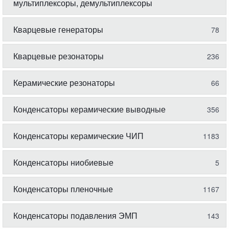
мультиплексоры, демультиплексоры
Кварцевые генераторы
78
Кварцевые резонаторы
236
Керамические резонаторы
66
Конденсаторы керамические выводные
356
Конденсаторы керамические ЧИП
1183
Конденсаторы ниобиевые
5
Конденсаторы пленочные
1167
Конденсаторы подавления ЭМП
143