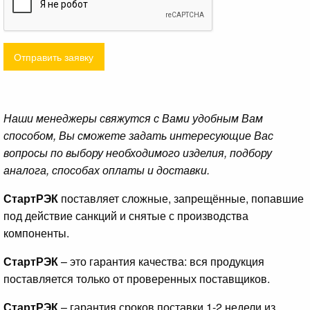
Отправить заявку
Наши менеджеры свяжутся с Вами удобным Вам
способом, Вы сможете задать интересующие Вас
вопросы по выбору необходимого изделия, подбору
аналога, способах оплаты и доставки.
СтартРЭК
поставляет сложные, запрещённые, попавшие
под действие санкций и снятые с производства
компоненты.
СтартРЭК
– это гарантия качества: вся продукция
поставляется только от проверенных поставщиков.
СтартРЭК
– гарантия сроков поставки 1-2 недели из