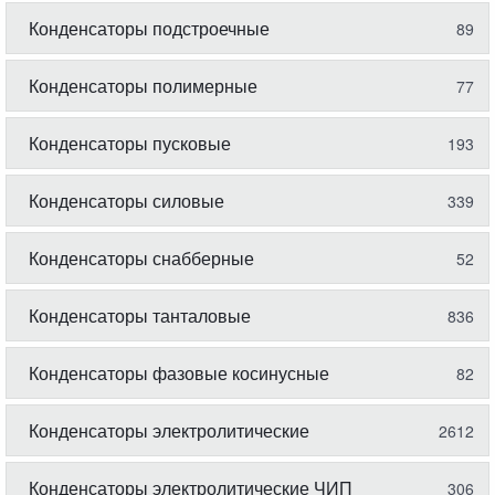
Конденсаторы подстроечные
89
Конденсаторы полимерные
77
Конденсаторы пусковые
193
Конденсаторы силовые
339
Конденсаторы снабберные
52
Конденсаторы танталовые
836
Конденсаторы фазовые косинусные
82
Конденсаторы электролитические
2612
Конденсаторы электролитические ЧИП
306