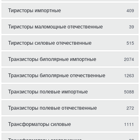
Тиристоры импортные
409
Тиристоры маломощные отечественные
39
Тиристоры силовые отечественные
515
Транзисторы биполярные импортные
2074
Транзисторы биполярные отечественные
1263
Транзисторы полевые импортные
5088
Транзисторы полевые отечественные
272
Трансформаторы силовые
1111