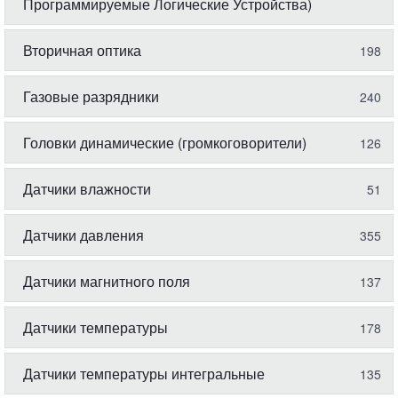
Программируемые Логические Устройства)
Вторичная оптика
198
Газовые разрядники
240
Головки динамические (громкоговорители)
126
Датчики влажности
51
Датчики давления
355
Датчики магнитного поля
137
Датчики температуры
178
Датчики температуры интегральные
135