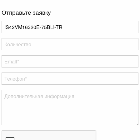
Отправьте заявку