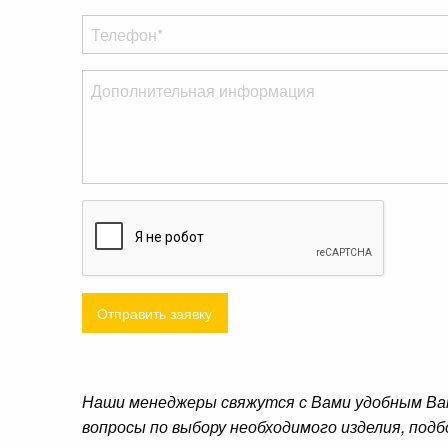
Отправить заявку
Наши менеджеры свяжутся с Вами удобным Ва
вопросы по выбору необходимого изделия, подб