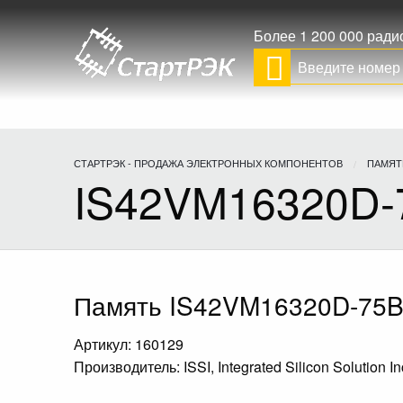
Более 1 200 000 рад
СТАРТРЭК - ПРОДАЖА ЭЛЕКТРОННЫХ КОМПОНЕНТОВ
ПАМЯТ
IS42VM16320D-
Память IS42VM16320D-75B
Артикул: 160129
Производитель: ISSI, Integrated Silicon Solution In