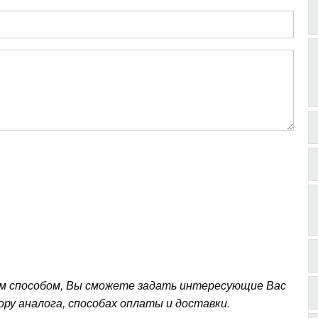
м способом, Вы сможете задать интересующие Вас
ору аналога, способах оплаты и доставки.