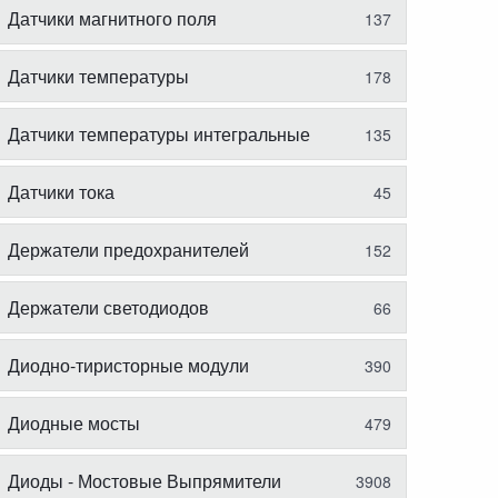
Датчики магнитного поля
137
Датчики температуры
178
Датчики температуры интегральные
135
Датчики тока
45
Держатели предохранителей
152
Держатели светодиодов
66
Диодно-тиристорные модули
390
Диодные мосты
479
Диоды - Мостовые Выпрямители
3908