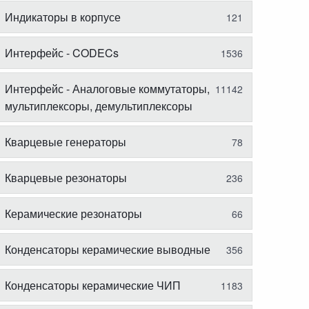
Индикаторы в корпусе
121
Интерфейс - CODECs
1536
Интерфейс - Аналоговые коммутаторы,
11142
мультиплексоры, демультиплексоры
Кварцевые генераторы
78
Кварцевые резонаторы
236
Керамические резонаторы
66
Конденсаторы керамические выводные
356
Конденсаторы керамические ЧИП
1183