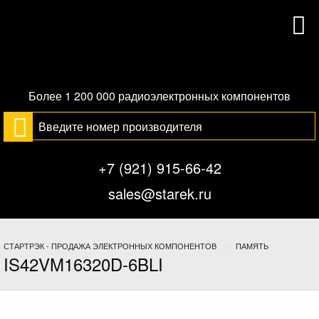
Более 1 200 000 радиоэлектронных компонентов
+7 (921) 915-66-42
sales@starek.ru
СТАРТРЭК - ПРОДАЖА ЭЛЕКТРОННЫХ КОМПОНЕНТОВ
ПАМЯТЬ
IS42VM16320D-6BLI