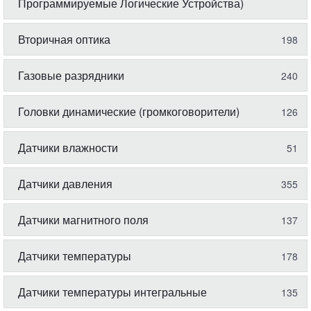
Программируемые Логические Устройства)
Вторичная оптика
198
Газовые разрядники
240
Головки динамические (громкоговорители)
126
Датчики влажности
51
Датчики давления
355
Датчики магнитного поля
137
Датчики температуры
178
Датчики температуры интегральные
135