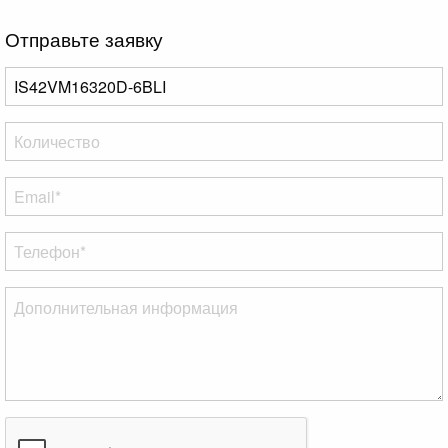
Отправьте заявку