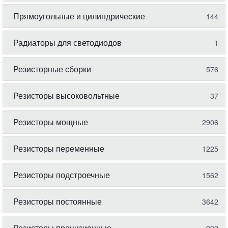
Прямоугольные и цилиндрические
144
Радиаторы для светодиодов
1
Резисторные сборки
576
Резисторы высоковольтные
37
Резисторы мощные
2906
Резисторы переменные
1225
Резисторы подстроечные
1562
Резисторы постоянные
3642
Резисторы прецизионные