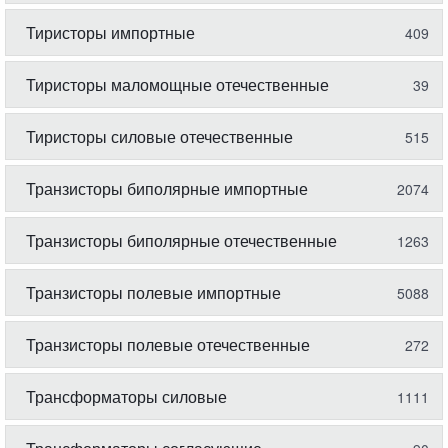
Тиристоры импортные
409
Тиристоры маломощные отечественные
39
Тиристоры силовые отечественные
515
Транзисторы биполярные импортные
2074
Транзисторы биполярные отечественные
1263
Транзисторы полевые импортные
5088
Транзисторы полевые отечественные
272
Трансформаторы силовые
1111