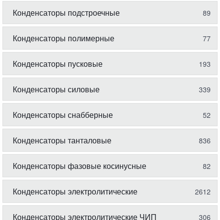
Конденсаторы подстроечные
89
Конденсаторы полимерные
77
Конденсаторы пусковые
193
Конденсаторы силовые
339
Конденсаторы снабберные
52
Конденсаторы танталовые
836
Конденсаторы фазовые косинусные
82
Конденсаторы электролитические
2612
Конденсаторы электролитические ЧИП
306