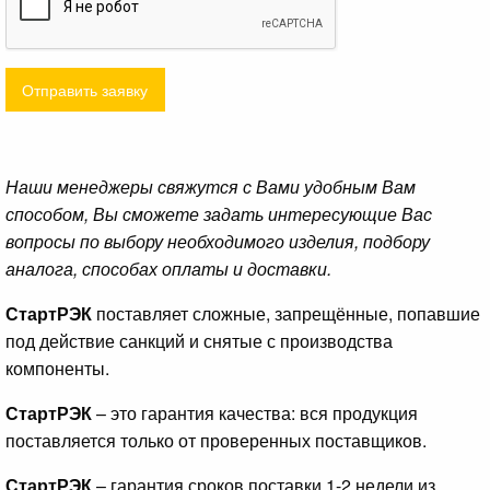
Отправить заявку
Наши менеджеры свяжутся с Вами удобным Вам
способом, Вы сможете задать интересующие Вас
вопросы по выбору необходимого изделия, подбору
аналога, способах оплаты и доставки.
СтартРЭК
поставляет сложные, запрещённые, попавшие
под действие санкций и снятые с производства
компоненты.
СтартРЭК
– это гарантия качества: вся продукция
поставляется только от проверенных поставщиков.
СтартРЭК
– гарантия сроков поставки 1-2 недели из