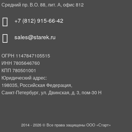
Средний пр. В.О. 88, лит. А, офис 812
+7 (812) 915-66-42
sales@starek.ru
ОГРН 1147847105515
ИНН 7805646760
КПП 780501001
Юридический адрес:
198035, Российская Федерация,
Санкт-Петербург, ул. Двинская, д. 3, пом-30 Н
2014 -
2026 © Все права защищены ООО «Старт»