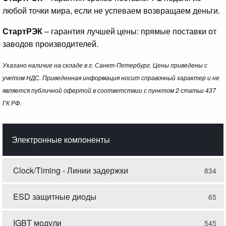
любой точки мира, если не успеваем возвращаем деньги.
СтартРЭК
– гарантия лучшей цены: прямые поставки от
заводов производителей.
Указано наличие на складе в г. Санкт-Петербург. Цены приведены с
учетом НДС. Приведенная информация носит справочный характер и не
является публичной офертой в соответствии с пунктом 2 статьи 437
ГК РФ.
Электронные компоненты
Clock/Timing - Линии задержки
834
ESD защитные диоды
65
IGBT модули
545