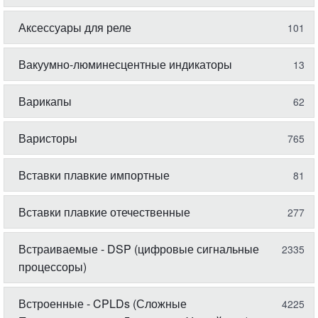
Аксессуары для реле
101
Вакуумно-люминесцентные индикаторы
13
Варикапы
62
Варисторы
765
Вставки плавкие импортные
81
Вставки плавкие отечественные
277
Встраиваемые - DSP (цифровые сигнальные
2335
процессоры)
Встроенные - CPLDs (Сложные
4225