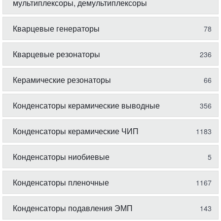
мультиплексоры, демультиплексоры
Кварцевые генераторы
78
Кварцевые резонаторы
236
Керамические резонаторы
66
Конденсаторы керамические выводные
356
Конденсаторы керамические ЧИП
1183
Конденсаторы ниобиевые
5
Конденсаторы пленочные
1167
Конденсаторы подавления ЭМП
143