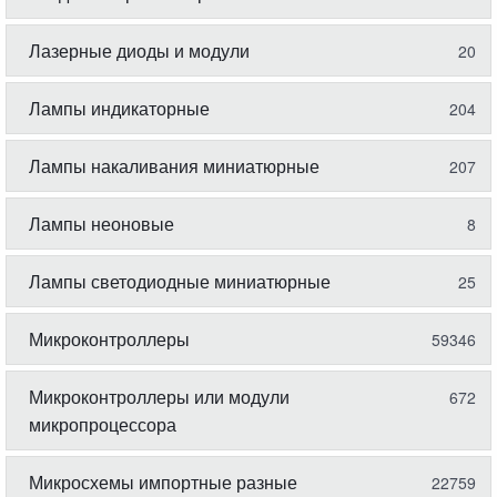
Лазерные диоды и модули
20
Лампы индикаторные
204
Лампы накаливания миниатюрные
207
Лампы неоновые
8
Лампы светодиодные миниатюрные
25
Микроконтроллеры
59346
Микроконтроллеры или модули
672
микропроцессора
Микросхемы импортные разные
22759