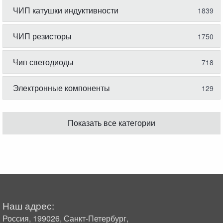
ЧИП катушки индуктивности
1839
ЧИП резисторы
1750
Чип светодиоды
718
Электронные компоненты
129
Показать все категории
Наш адрес:
Россия, 199026, Санкт-Петербург,