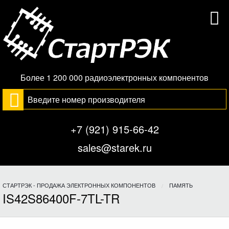
Более 1 200 000 радиоэлектронных компонентов
+7 (921) 915-66-42
sales@starek.ru
СТАРТРЭК - ПРОДАЖА ЭЛЕКТРОННЫХ КОМПОНЕНТОВ
ПАМЯТЬ
IS42S86400F-7TL-TR