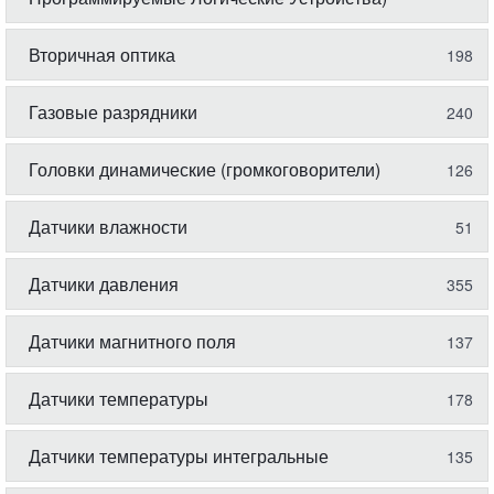
Вторичная оптика
198
Газовые разрядники
240
Головки динамические (громкоговорители)
126
Датчики влажности
51
Датчики давления
355
Датчики магнитного поля
137
Датчики температуры
178
Датчики температуры интегральные
135