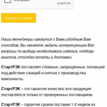
Отправить заявку
Наши менеджеры свяжутся с Вами удобным Вам
способом, Вы сможете задать интересующие Вас
вопросы по выбору необходимого изделия, подбору
аналога, способах оплаты и доставки.
СтартРЭК
поставляет сложные, запрещённые, попавшие
под действие санкций и снятые с производства
компоненты.
СтартРЭК
– это гарантия качества: вся продукция
поставляется только от проверенных поставщиков.
СтартРЭК
– гарантия сроков поставки 1-2 недели из