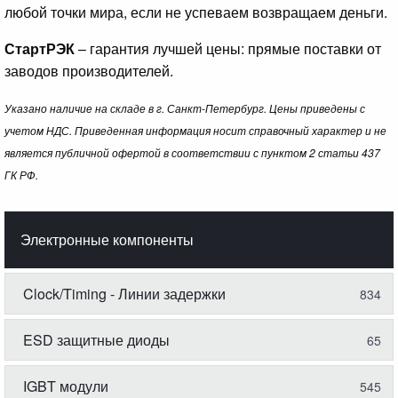
любой точки мира, если не успеваем возвращаем деньги.
СтартРЭК
– гарантия лучшей цены: прямые поставки от
заводов производителей.
Указано наличие на складе в г. Санкт-Петербург. Цены приведены с
учетом НДС. Приведенная информация носит справочный характер и не
является публичной офертой в соответствии с пунктом 2 статьи 437
ГК РФ.
Электронные компоненты
Clock/Timing - Линии задержки
834
ESD защитные диоды
65
IGBT модули
545