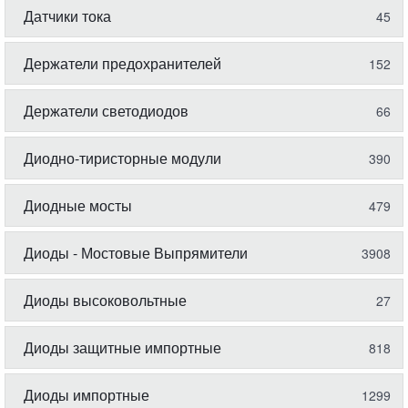
Датчики тока
45
Держатели предохранителей
152
Держатели светодиодов
66
Диодно-тиристорные модули
390
Диодные мосты
479
Диоды - Мостовые Выпрямители
3908
Диоды высоковольтные
27
Диоды защитные импортные
818
Диоды импортные
1299