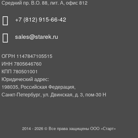
Средний пр. В.О. 88, лит. А, офис 812
+7 (812) 915-66-42
sales@starek.ru
ОГРН 1147847105515
ИНН 7805646760
КПП 780501001
Юридический адрес:
198035, Российская Федерация,
Санкт-Петербург, ул. Двинская, д. 3, пом-30 Н
2014 -
2026 © Все права защищены ООО «Старт»