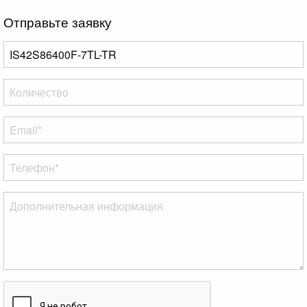
Отправьте заявку