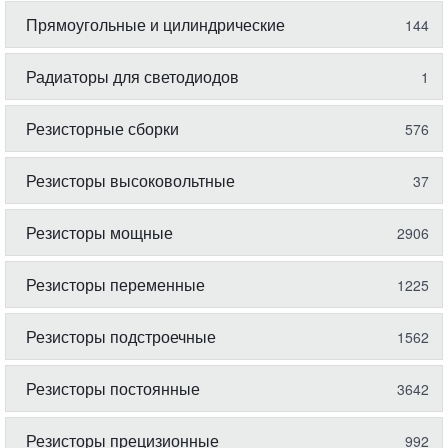
Прямоугольные и цилиндрические
144
Радиаторы для светодиодов
1
Резисторные сборки
576
Резисторы высоковольтные
37
Резисторы мощные
2906
Резисторы переменные
1225
Резисторы подстроечные
1562
Резисторы постоянные
3642
Резисторы прецизионные
992