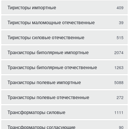
Тиристоры импортные
409
Тиристоры маломощные отечественные
39
Тиристоры силовые отечественные
515
Транзисторы биполярные импортные
2074
Транзисторы биполярные отечественные
1263
Транзисторы полевые импортные
5088
Транзисторы полевые отечественные
272
Трансформаторы силовые
1111
Трансформаторы согласующие
90