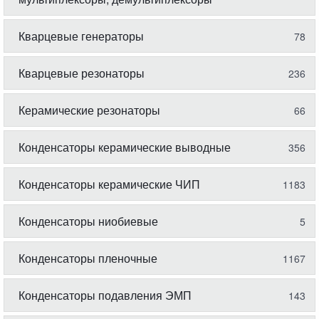
Кварцевые генераторы
78
Кварцевые резонаторы
236
Керамические резонаторы
66
Конденсаторы керамические выводные
356
Конденсаторы керамические ЧИП
1183
Конденсаторы ниобиевые
5
Конденсаторы пленочные
1167
Конденсаторы подавления ЭМП
143