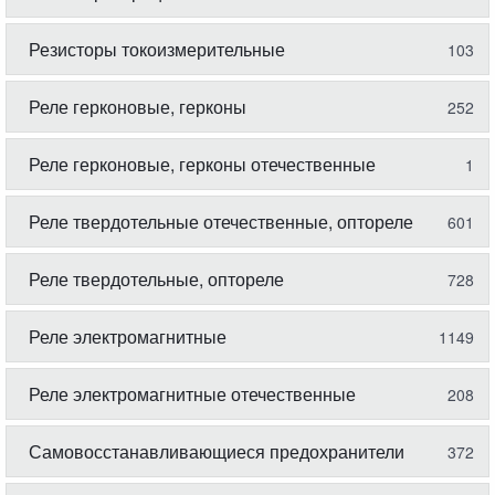
Резисторы токоизмерительные
103
Реле герконовые, герконы
252
Реле герконовые, герконы отечественные
1
Реле твердотельные отечественные, оптореле
601
Реле твердотельные, оптореле
728
Реле электромагнитные
1149
Реле электромагнитные отечественные
208
Самовосстанавливающиеся предохранители
372