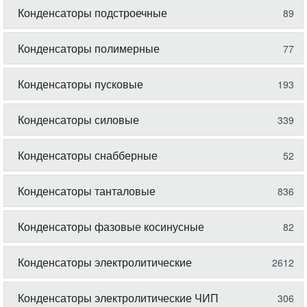
Конденсаторы подстроечные
89
Конденсаторы полимерные
77
Конденсаторы пусковые
193
Конденсаторы силовые
339
Конденсаторы снабберные
52
Конденсаторы танталовые
836
Конденсаторы фазовые косинусные
82
Конденсаторы электролитические
2612
Конденсаторы электролитические ЧИП
306