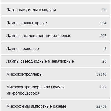
Лазерные диоды и модули
20
Лампы индикаторные
204
Лампы накаливания миниатюрные
207
Лампы неоновые
8
Лампы светодиодные миниатюрные
25
Микроконтроллеры
59346
Микроконтроллеры или модули
672
микропроцессора
Микросхемы импортные разные
22759