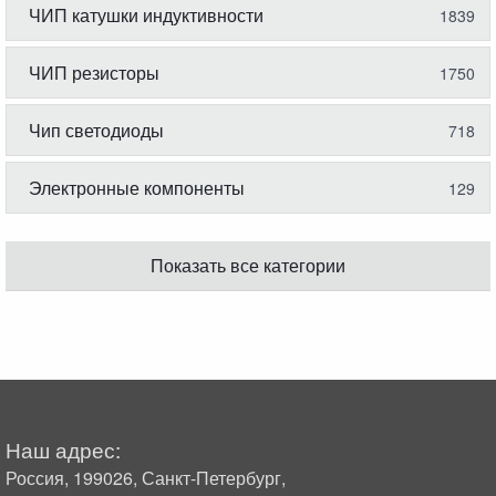
ЧИП катушки индуктивности
1839
ЧИП резисторы
1750
Чип светодиоды
718
Электронные компоненты
129
Показать все категории
Наш адрес:
Россия, 199026, Санкт-Петербург,