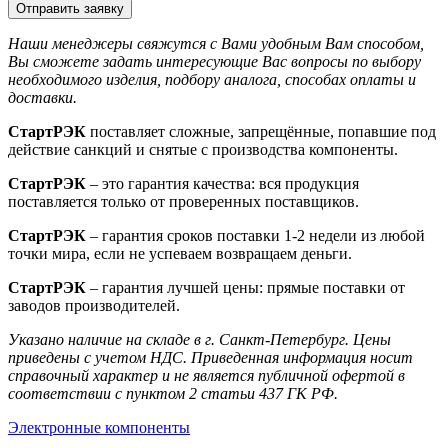
Отправить заявку
Наши менеджеры свяжутся с Вами удобным Вам способом,
Вы сможете задать интересующие Вас вопросы по выбору
необходимого изделия, подбору аналога, способах оплаты и
доставки.
СтартРЭК
поставляет сложные, запрещённые, попавшие под
действие санкций и снятые с производства компоненты.
СтартРЭК
– это гарантия качества: вся продукция
поставляется только от проверенных поставщиков.
СтартРЭК
– гарантия сроков поставки 1-2 недели из любой
точки мира, если не успеваем возвращаем деньги.
СтартРЭК
– гарантия лучшей цены: прямые поставки от
заводов производителей.
Указано наличие на складе в г. Санкт-Петербург. Цены
приведены с учетом НДС. Приведенная информация носит
справочный характер и не является публичной офертой в
соответствии с пунктом 2 статьи 437 ГК РФ.
Электронные компоненты