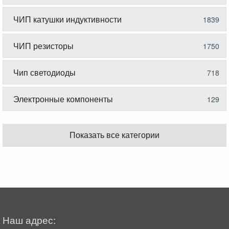
ЧИП катушки индуктивности
1839
ЧИП резисторы
1750
Чип светодиоды
718
Электронные компоненты
129
Показать все категории
Наш адрес: