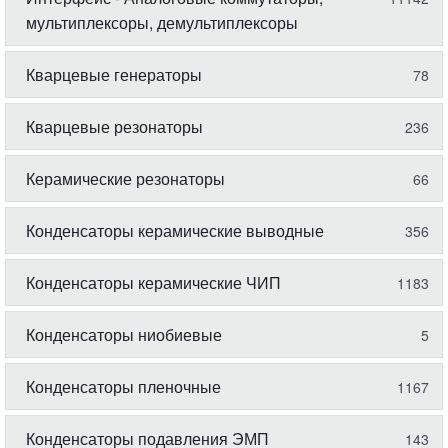
мультиплексоры, демультиплексоры
Кварцевые генераторы
78
Кварцевые резонаторы
236
Керамические резонаторы
66
Конденсаторы керамические выводные
356
Конденсаторы керамические ЧИП
1183
Конденсаторы ниобиевые
5
Конденсаторы пленочные
1167
Конденсаторы подавления ЭМП
143