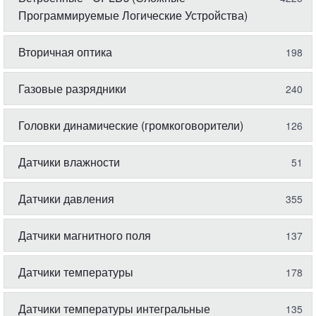
Программируемые Логические Устройства)
Вторичная оптика
198
Газовые разрядники
240
Головки динамические (громкоговорители)
126
Датчики влажности
51
Датчики давления
355
Датчики магнитного поля
137
Датчики температуры
178
Датчики температуры интегральные
135