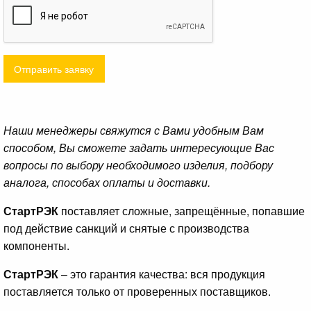
Отправить заявку
Наши менеджеры свяжутся с Вами удобным Вам
способом, Вы сможете задать интересующие Вас
вопросы по выбору необходимого изделия, подбору
аналога, способах оплаты и доставки.
СтартРЭК
поставляет сложные, запрещённые, попавшие
под действие санкций и снятые с производства
компоненты.
СтартРЭК
– это гарантия качества: вся продукция
поставляется только от проверенных поставщиков.