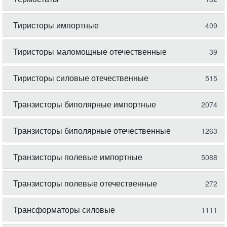
Тиристоры импортные
409
Тиристоры маломощные отечественные
39
Тиристоры силовые отечественные
515
Транзисторы биполярные импортные
2074
Транзисторы биполярные отечественные
1263
Транзисторы полевые импортные
5088
Транзисторы полевые отечественные
272
Трансформаторы силовые
1111