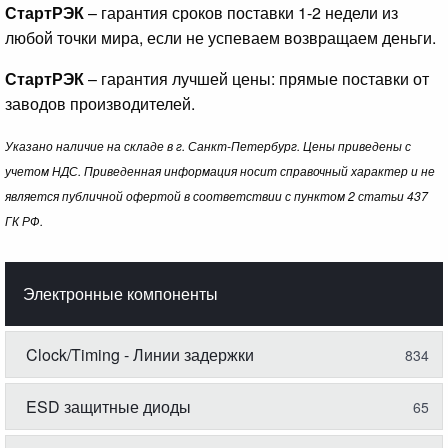
СтартРЭК
– гарантия сроков поставки 1-2 недели из
любой точки мира, если не успеваем возвращаем деньги.
СтартРЭК
– гарантия лучшей цены: прямые поставки от
заводов производителей.
Указано наличие на складе в г. Санкт-Петербург. Цены приведены с
учетом НДС. Приведенная информация носит справочный характер и не
является публичной офертой в соответствии с пунктом 2 статьи 437
ГК РФ.
Электронные компоненты
Clock/Timing - Линии задержки
834
ESD защитные диоды
65