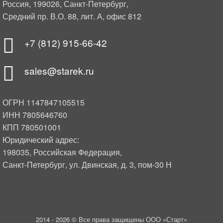
Россия, 199026, Санкт-Петербург,
Средний пр. В.О. 88, лит. А, офис 812
+7 (812) 915-66-42
sales@starek.ru
ОГРН 1147847105515
ИНН 7805646760
КПП 780501001
Юридический адрес:
198035, Российская Федерация,
Санкт-Петербург, ул. Двинская, д. 3, пом-30 Н
2014 -
2026 © Все права защищены ООО «Старт»