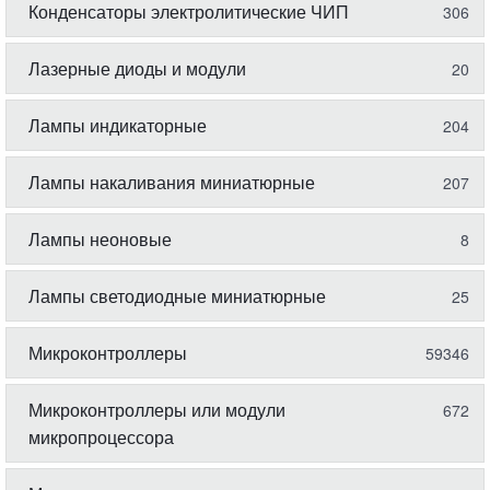
Конденсаторы электролитические ЧИП
306
Лазерные диоды и модули
20
Лампы индикаторные
204
Лампы накаливания миниатюрные
207
Лампы неоновые
8
Лампы светодиодные миниатюрные
25
Микроконтроллеры
59346
Микроконтроллеры или модули
672
микропроцессора