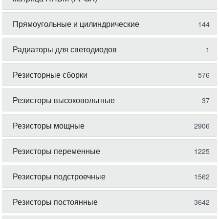
Прямоугольные и цилиндрические
144
Радиаторы для светодиодов
1
Резисторные сборки
576
Резисторы высоковольтные
37
Резисторы мощные
2906
Резисторы переменные
1225
Резисторы подстроечные
1562
Резисторы постоянные
3642