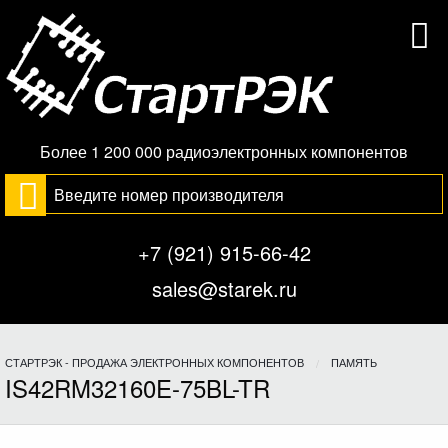
Более 1 200 000 радиоэлектронных компонентов
+7 (921) 915-66-42
sales@starek.ru
СТАРТРЭК - ПРОДАЖА ЭЛЕКТРОННЫХ КОМПОНЕНТОВ
ПАМЯТЬ
IS42RM32160E-75BL-TR