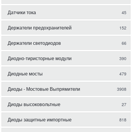
Датчики тока
45
Держатели предохранителей
152
Держатели светодиодов
66
Диодно-тиристорные модули
390
Диодные мосты
479
Диоды - Мостовые Выпрямители
3908
Диоды высоковольтные
27
Диоды защитные импортные
818