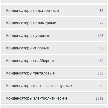
Конденсаторы подстроечные
89
Конденсаторы полимерные
77
Конденсаторы пусковые
193
Конденсаторы силовые
339
Конденсаторы снабберные
52
Конденсаторы танталовые
836
Конденсаторы фазовые косинусные
82
Конденсаторы электролитические
2612