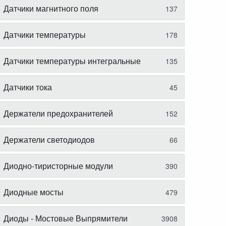
Датчики магнитного поля
137
Датчики температуры
178
Датчики температуры интегральные
135
Датчики тока
45
Держатели предохранителей
152
Держатели светодиодов
66
Диодно-тиристорные модули
390
Диодные мосты
479
Диоды - Мостовые Выпрямители
3908