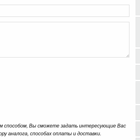
м способом, Вы сможете задать интересующие Вас
ору аналога, способах оплаты и доставки.