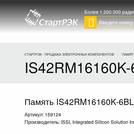
Более 1 200 000 рад
СТАРТРЭК - ПРОДАЖА ЭЛЕКТРОННЫХ КОМПОНЕНТОВ
ПАМЯТ
IS42RM16160K-
Память IS42RM16160K-6BL
Артикул: 159124
Производитель: ISSI, Integrated Silicon Solution In