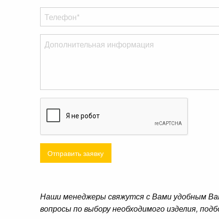
Отправить заявку
Наши менеджеры свяжутся с Вами удобным Ва
вопросы по выбору необходимого изделия, подб