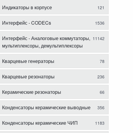
Индикаторы в корпусе
121
Интерфейс - CODECs
1536
Интерфейс - Аналоговые коммутаторы,
11142
мультиплексоры, демультиплексоры
Кварцевые генераторы
78
Кварцевые резонаторы
236
Керамические резонаторы
66
Конденсаторы керамические выводные
356
Конденсаторы керамические ЧИП
1183