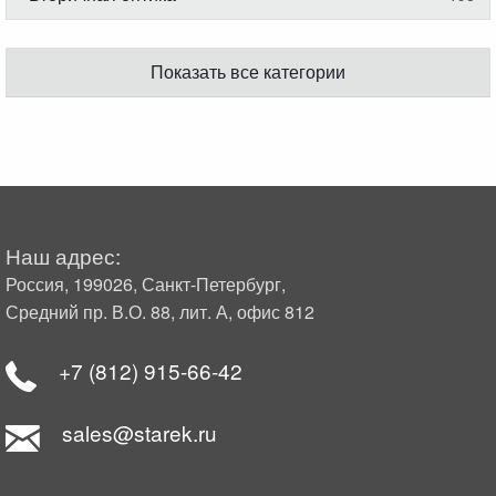
Показать все категории
Наш адрес:
Россия, 199026, Санкт-Петербург,
Средний пр. В.О. 88, лит. А, офис 812
+7 (812) 915-66-42
sales@starek.ru