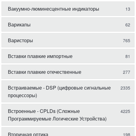
Вакуумно-люминесцентные индикаторы
13
Варикапы
62
Варисторы
765
Вставки плавкие импортные
81
Вставки плавкие отечественные
277
Встраиваемые - DSP (цифровые сигнальные
2335
процессоры)
Встроенные - CPLDs (Сложные
4225
Программируемые Логические Устройства)
Вторичная оптика
198