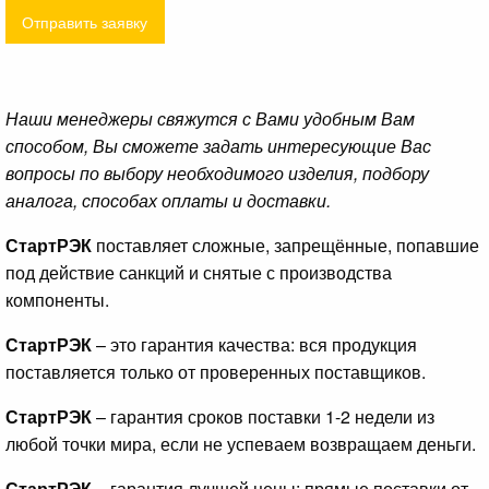
Отправить заявку
Наши менеджеры свяжутся с Вами удобным Вам
способом, Вы сможете задать интересующие Вас
вопросы по выбору необходимого изделия, подбору
аналога, способах оплаты и доставки.
СтартРЭК
поставляет сложные, запрещённые, попавшие
под действие санкций и снятые с производства
компоненты.
СтартРЭК
– это гарантия качества: вся продукция
поставляется только от проверенных поставщиков.
СтартРЭК
– гарантия сроков поставки 1-2 недели из
любой точки мира, если не успеваем возвращаем деньги.
СтартРЭК
– гарантия лучшей цены: прямые поставки от