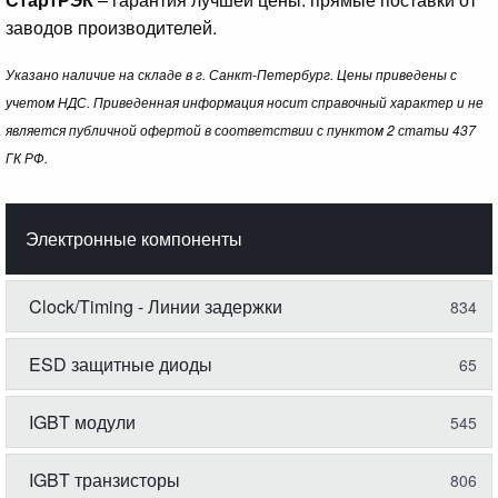
заводов производителей.
Указано наличие на складе в г. Санкт-Петербург. Цены приведены с
учетом НДС. Приведенная информация носит справочный характер и не
является публичной офертой в соответствии с пунктом 2 статьи 437
ГК РФ.
Электронные компоненты
Clock/Timing - Линии задержки
834
ESD защитные диоды
65
IGBT модули
545
IGBT транзисторы
806