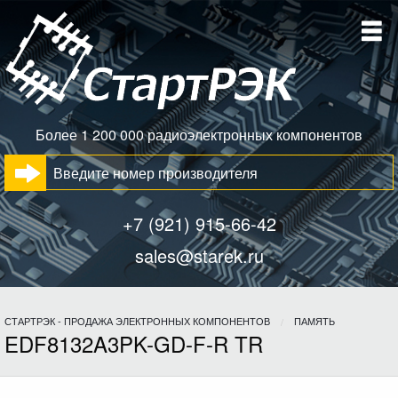
Более 1 200 000 радиоэлектронных компонентов
+7 (921) 915-66-42
sales@starek.ru
СТАРТРЭК - ПРОДАЖА ЭЛЕКТРОННЫХ КОМПОНЕНТОВ
ПАМЯТЬ
EDF8132A3PK-GD-F-R TR