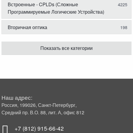
Встроенные - CPLDs (Сложные
4225
Программируемые Логические Устройства)
Вторичная оптика
198
Показать все категории
Наш адрес:
Россия, 199026, Санкт-Петербург,
Средний пр. В.О. 88, лит. А, офис 812
+7 (812) 915-66-42