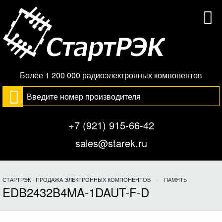
Более 1 200 000 радиоэлектронных компонентов
+7 (921) 915-66-42
sales@starek.ru
СТАРТРЭК - ПРОДАЖА ЭЛЕКТРОННЫХ КОМПОНЕНТОВ
ПАМЯТЬ
EDB2432B4MA-1DAUT-F-D