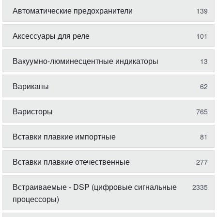
Автоматические предохранители
139
Аксессуары для реле
101
Вакуумно-люминесцентные индикаторы
13
Варикапы
62
Варисторы
765
Вставки плавкие импортные
81
Вставки плавкие отечественные
277
Встраиваемые - DSP (цифровые сигнальные
2335
процессоры)