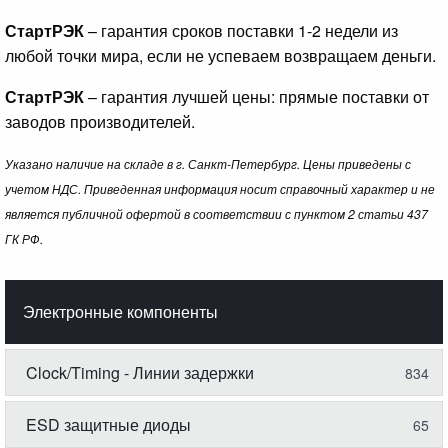
СтартРЭК
– гарантия сроков поставки 1-2 недели из
любой точки мира, если не успеваем возвращаем деньги.
СтартРЭК
– гарантия лучшей цены: прямые поставки от
заводов производителей.
Указано наличие на складе в г. Санкт-Петербург. Цены приведены с
учетом НДС. Приведенная информация носит справочный характер и не
является публичной офертой в соответствии с пунктом 2 статьи 437
ГК РФ.
Электронные компоненты
Clock/Timing - Линии задержки
834
ESD защитные диоды
65