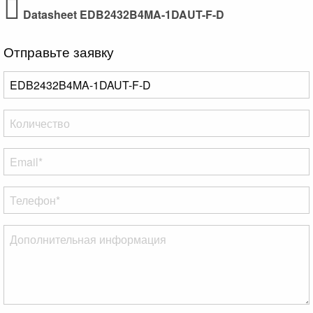
Datasheet EDB2432B4MA-1DAUT-F-D
Отправьте заявку