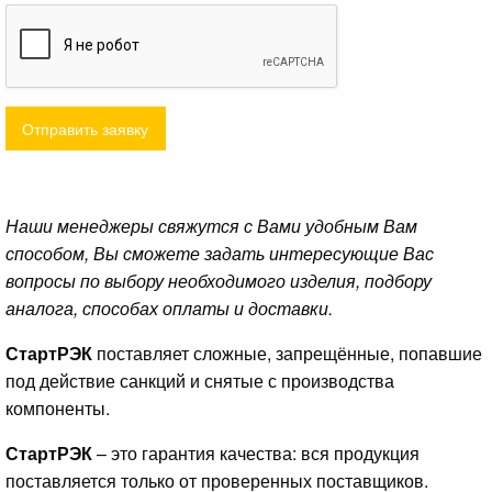
Отправить заявку
Наши менеджеры свяжутся с Вами удобным Вам
способом, Вы сможете задать интересующие Вас
вопросы по выбору необходимого изделия, подбору
аналога, способах оплаты и доставки.
СтартРЭК
поставляет сложные, запрещённые, попавшие
под действие санкций и снятые с производства
компоненты.
СтартРЭК
– это гарантия качества: вся продукция
поставляется только от проверенных поставщиков.