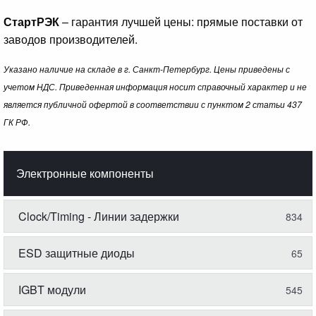
СтартРЭК
– гарантия лучшей цены: прямые поставки от
заводов производителей.
Указано наличие на складе в г. Санкт-Петербург. Цены приведены с
учетом НДС. Приведенная информация носит справочный характер и не
является публичной офертой в соответствии с пунктом 2 статьи 437
ГК РФ.
Электронные компоненты
Clock/Timing - Линии задержки
834
ESD защитные диоды
65
IGBT модули
545