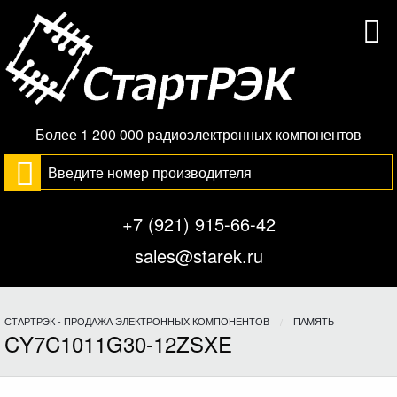
Более 1 200 000 радиоэлектронных компонентов
+7 (921) 915-66-42
sales@starek.ru
СТАРТРЭК - ПРОДАЖА ЭЛЕКТРОННЫХ КОМПОНЕНТОВ
ПАМЯТЬ
CY7C1011G30-12ZSXE