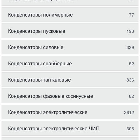
Конденсаторы полимерные
77
Конденсаторы пусковые
193
Конденсаторы силовые
339
Конденсаторы снабберные
52
Конденсаторы танталовые
836
Конденсаторы фазовые косинусные
82
Конденсаторы электролитические
2612
Конденсаторы электролитические ЧИП
306