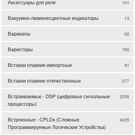
Аксессуары для реле
101
Вакуумно-люминесцентные индикаторы
13
Варикапы
62
Варисторы
765
Вставки плавкие импортные
81
Вставки плавкие отечественные
277
Встраиваемые - DSP (цифровые сигнальные
2335
процессоры)
Встроенные - CPLDs (Сложные
4225
Программируемые Логические Устройства)