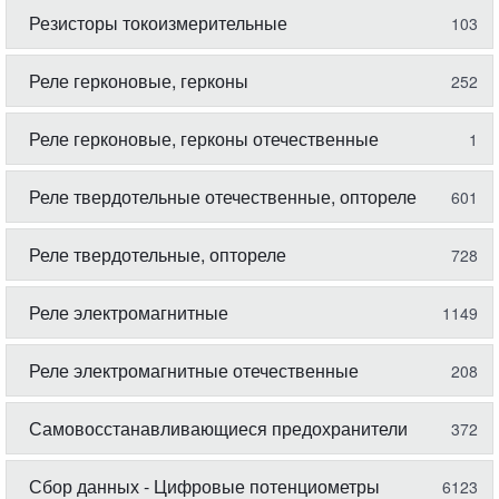
Резисторы токоизмерительные
103
Реле герконовые, герконы
252
Реле герконовые, герконы отечественные
1
Реле твердотельные отечественные, оптореле
601
Реле твердотельные, оптореле
728
Реле электромагнитные
1149
Реле электромагнитные отечественные
208
Самовосстанавливающиеся предохранители
372
Сбор данных - Цифровые потенциометры
6123