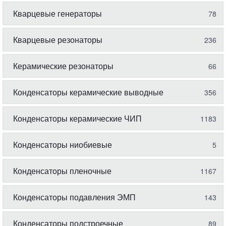
Кварцевые генераторы
78
Кварцевые резонаторы
236
Керамические резонаторы
66
Конденсаторы керамические выводные
356
Конденсаторы керамические ЧИП
1183
Конденсаторы ниобиевые
5
Конденсаторы пленочные
1167
Конденсаторы подавления ЭМП
143
Конденсаторы подстроечные
89