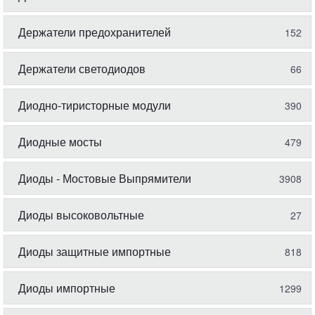
Держатели предохранителей
152
Держатели светодиодов
66
Диодно-тиристорные модули
390
Диодные мосты
479
Диоды - Мостовые Выпрямители
3908
Диоды высоковольтные
27
Диоды защитные импортные
818
Диоды импортные
1299