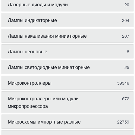
Лазерные диоды и модули
20
Лампы индикаторные
204
Лампы накаливания миниатюрные
207
Лампы неоновые
8
Лампы светодиодные миниатюрные
25
Микроконтроллеры
59346
Микроконтроллеры или модули
672
микропроцессора
Микросхемы импортные разные
22759