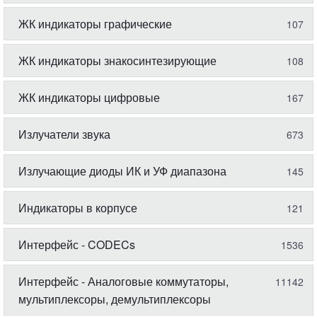
ЖК индикаторы графические
107
ЖК индикаторы знакосинтезирующие
108
ЖК индикаторы цифровые
167
Излучатели звука
673
Излучающие диоды ИК и УФ диапазона
145
Индикаторы в корпусе
121
Интерфейс - CODECs
1536
Интерфейс - Аналоговые коммутаторы,
11142
мультиплексоры, демультиплексоры