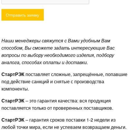
Отправить заявку
Наши менеджеры свяжутся с Вами удобным Вам
способом, Вы сможете задать интересующие Вас
вопросы по выбору необходимого изделия, подбору
аналога, способах оплаты и доставки.
СтартРЭК
поставляет сложные, запрещённые, попавшие
под действие санкций и снятые с производства
компоненты.
СтартРЭК
– это гарантия качества: вся продукция
поставляется только от проверенных поставщиков.
СтартРЭК
– гарантия сроков поставки 1-2 недели из
любой точки мира, если не успеваем возвращаем деньги.