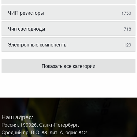
ЧИП резисторы
1750
Чип светодиоды
718
Электронные компоненты
129
Показать все категории
Наш адрес:
Россия, 199026, Санкт-Петербург,
Средний пр. В.О. 88, лит. А, офис 812