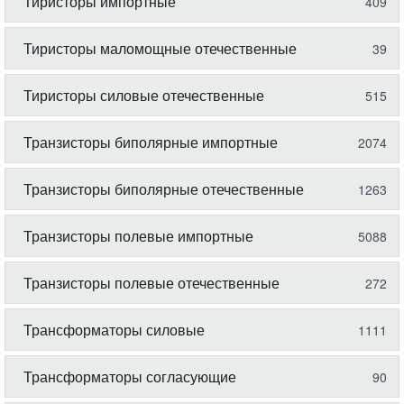
Тиристоры импортные
409
Тиристоры маломощные отечественные
39
Тиристоры силовые отечественные
515
Транзисторы биполярные импортные
2074
Транзисторы биполярные отечественные
1263
Транзисторы полевые импортные
5088
Транзисторы полевые отечественные
272
Трансформаторы силовые
1111
Трансформаторы согласующие
90