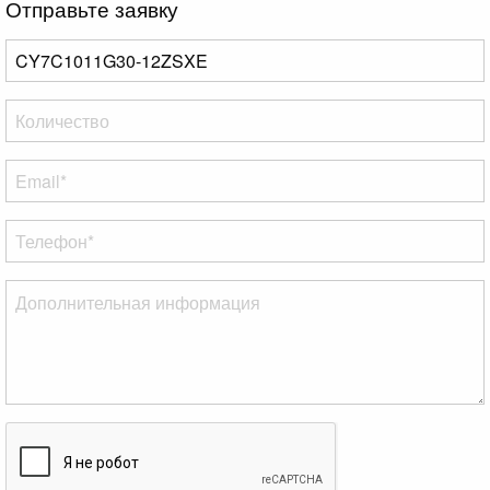
Отправьте заявку