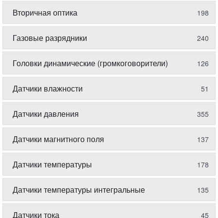
Вторичная оптика
198
Газовые разрядники
240
Головки динамические (громкоговорители)
126
Датчики влажности
51
Датчики давления
355
Датчики магнитного поля
137
Датчики температуры
178
Датчики температуры интегральные
135
Датчики тока
45