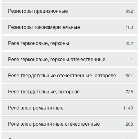
Резисторы прецизионные
992
Резисторы токоизмерительные
103
Реле герконовые, герконы
252
Реле герконовые, герконы отечественные
1
Реле твердотельные отечественные, оптореле
601
Реле твердотельные, оптореле
728
Реле электромагнитные
1149
Реле электромагнитные отечественные
208