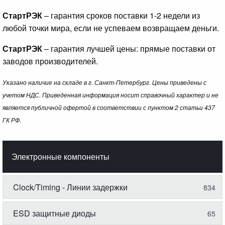
СтартРЭК
– гарантия сроков поставки 1-2 недели из
любой точки мира, если не успеваем возвращаем деньги.
СтартРЭК
– гарантия лучшей цены: прямые поставки от
заводов производителей.
Указано наличие на складе в г. Санкт-Петербург. Цены приведены с
учетом НДС. Приведенная информация носит справочный характер и не
является публичной офертой в соответствии с пунктом 2 статьи 437
ГК РФ.
Электронные компоненты
Clock/Timing - Линии задержки
834
ESD защитные диоды
65