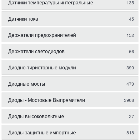
Датчики температуры интегральные
135
Датчики тока
45
Держатели предохранителей
152
Держатели светодиодов
66
Диодно-тиристорные модули
390
Диодные мосты
479
Диоды - Мостовые Выпрямители
3908
Диоды высоковольтные
27
Диоды защитные импортные
818