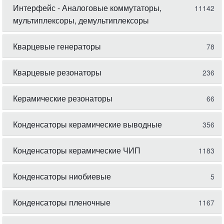
Интерфейс - Аналоговые коммутаторы,
11142
мультиплексоры, демультиплексоры
Кварцевые генераторы
78
Кварцевые резонаторы
236
Керамические резонаторы
66
Конденсаторы керамические выводные
356
Конденсаторы керамические ЧИП
1183
Конденсаторы ниобиевые
5
Конденсаторы пленочные
1167