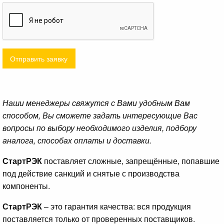
Отправить заявку
Наши менеджеры свяжутся с Вами удобным Вам
способом, Вы сможете задать интересующие Вас
вопросы по выбору необходимого изделия, подбору
аналога, способах оплаты и доставки.
СтартРЭК
поставляет сложные, запрещённые, попавшие
под действие санкций и снятые с производства
компоненты.
СтартРЭК
– это гарантия качества: вся продукция
поставляется только от проверенных поставщиков.