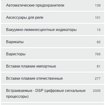
Автоматические предохранители
139
Аксессуары для реле
101
Вакуумно-люминесцентные индикаторы
13
Варикапы
62
Варисторы
765
Вставки плавкие импортные
81
Вставки плавкие отечественные
277
Встраиваемые - DSP (цифровые сигнальные
2335
процессоры)