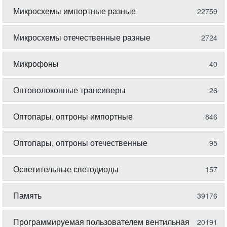
Микросхемы импортные разные
22759
Микросхемы отечественные разные
2724
Микрофоны
40
Оптоволоконные трансиверы
26
Оптопары, оптроны импортные
846
Оптопары, оптроны отечественные
95
Осветительные светодиоды
157
Память
39176
Программируемая пользователем вентильная
20191