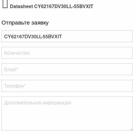
Datasheet CY62167DV30LL-55BVXIT
Отправьте заявку