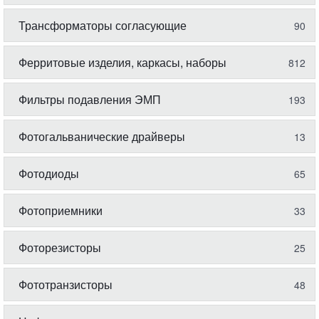
Трансформаторы согласующие
90
Ферритовые изделия, каркасы, наборы
812
Фильтры подавления ЭМП
193
Фотогальванические драйверы
13
Фотодиоды
65
Фотоприемники
33
Фоторезисторы
25
Фототранзисторы
48