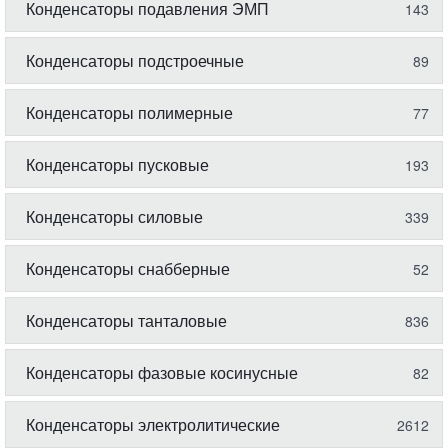
Конденсаторы подавления ЭМП
143
Конденсаторы подстроечные
89
Конденсаторы полимерные
77
Конденсаторы пусковые
193
Конденсаторы силовые
339
Конденсаторы снабберные
52
Конденсаторы танталовые
836
Конденсаторы фазовые косинусные
82
Конденсаторы электролитические
2612