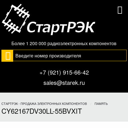
Более 1 200 000 радиоэлектронных компонентов
+7 (921) 915-66-42
sales@starek.ru
СТАРТРЭК - ПРОДАЖА ЭЛЕКТРОННЫХ КОМПОНЕНТОВ
ПАМЯТЬ
CY62167DV30LL-55BVXIT