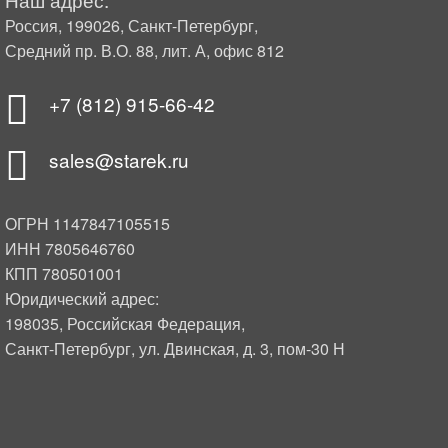
Россия, 199026, Санкт-Петербург,
Средний пр. В.О. 88, лит. А, офис 812
+7 (812) 915-66-42
sales@starek.ru
ОГРН 1147847105515
ИНН 7805646760
КПП 780501001
Юридический адрес:
198035, Российская Федерация,
Санкт-Петербург, ул. Двинская, д. 3, пом-30 Н