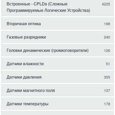
Встроенные - CPLDs (Сложные
4225
Программируемые Логические Устройства)
Вторичная оптика
198
Газовые разрядники
240
Головки динамические (громкоговорители)
126
Датчики влажности
51
Датчики давления
355
Датчики магнитного поля
137
Датчики температуры
178