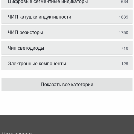
Цифровые сегментные индикаторы
634
ЧИП катушки индуктивности
1839
ЧИП резисторы
1750
Чип светодиоды
718
Электронные компоненты
129
Показать все категории
Наш адрес: