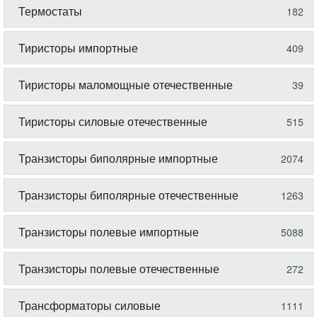
Термостаты
182
Тиристоры импортные
409
Тиристоры маломощные отечественные
39
Тиристоры силовые отечественные
515
Транзисторы биполярные импортные
2074
Транзисторы биполярные отечественные
1263
Транзисторы полевые импортные
5088
Транзисторы полевые отечественные
272
Трансформаторы силовые
1111