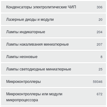
Конденсаторы электролитические ЧИП
306
Лазерные диоды и модули
20
Лампы индикаторные
204
Лампы накаливания миниатюрные
207
Лампы неоновые
8
Лампы светодиодные миниатюрные
25
Микроконтроллеры
59346
Микроконтроллеры или модули
672
микропроцессора