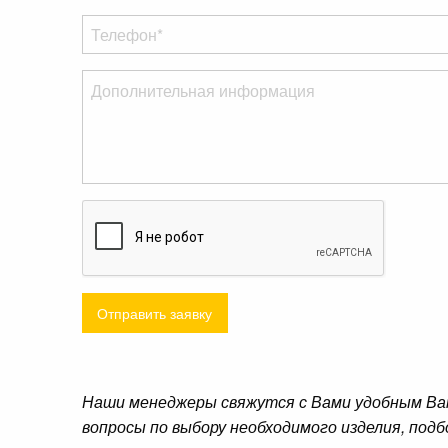
Отправить заявку
Наши менеджеры свяжутся с Вами удобным Ва
вопросы по выбору необходимого изделия, подб