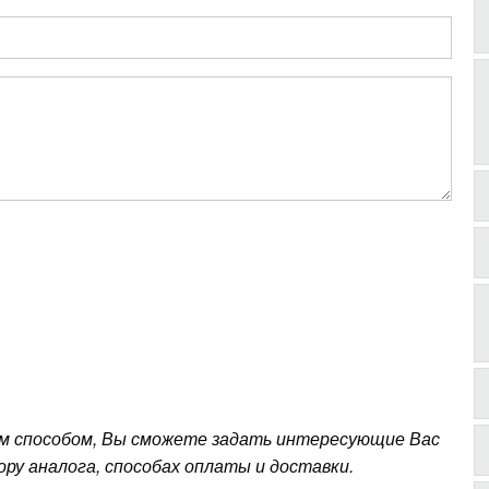
м способом, Вы сможете задать интересующие Вас
ору аналога, способах оплаты и доставки.