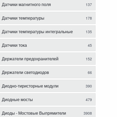
Датчики магнитного поля
137
Датчики температуры
178
Датчики температуры интегральные
135
Датчики тока
45
Держатели предохранителей
152
Держатели светодиодов
66
Диодно-тиристорные модули
390
Диодные мосты
479
Диоды - Мостовые Выпрямители
3908