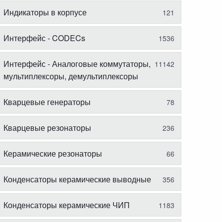
Индикаторы в корпусе
121
Интерфейс - CODECs
1536
Интерфейс - Аналоговые коммутаторы,
11142
мультиплексоры, демультиплексоры
Кварцевые генераторы
78
Кварцевые резонаторы
236
Керамические резонаторы
66
Конденсаторы керамические выводные
356
Конденсаторы керамические ЧИП
1183