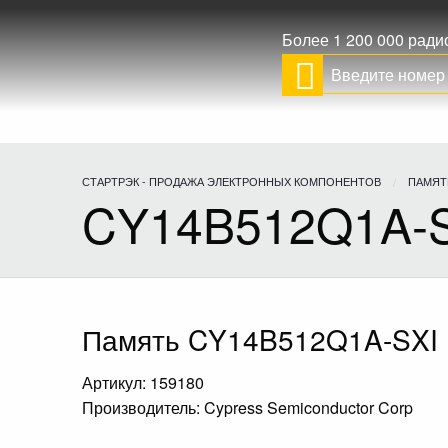
Более 1 200 000 рад
СТАРТРЭК - ПРОДАЖА ЭЛЕКТРОННЫХ КОМПОНЕНТОВ
ПАМЯТ
CY14B512Q1A-
Память CY14B512Q1A-SXI
Артикул: 159180
Производитель: Cypress Semiconductor Corp