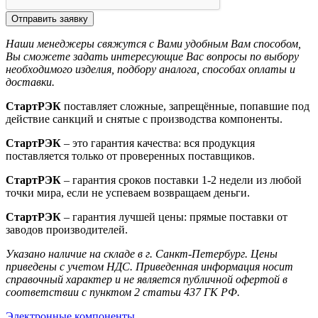
Отправить заявку
Наши менеджеры свяжутся с Вами удобным Вам способом,
Вы сможете задать интересующие Вас вопросы по выбору
необходимого изделия, подбору аналога, способах оплаты и
доставки.
СтартРЭК
поставляет сложные, запрещённые, попавшие под
действие санкций и снятые с производства компоненты.
СтартРЭК
– это гарантия качества: вся продукция
поставляется только от проверенных поставщиков.
СтартРЭК
– гарантия сроков поставки 1-2 недели из любой
точки мира, если не успеваем возвращаем деньги.
СтартРЭК
– гарантия лучшей цены: прямые поставки от
заводов производителей.
Указано наличие на складе в г. Санкт-Петербург. Цены
приведены с учетом НДС. Приведенная информация носит
справочный характер и не является публичной офертой в
соответствии с пунктом 2 статьи 437 ГК РФ.
Электронные компоненты