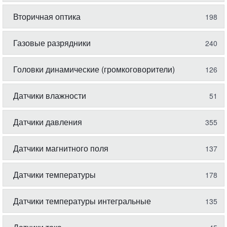
Вторичная оптика
198
Газовые разрядники
240
Головки динамические (громкоговорители)
126
Датчики влажности
51
Датчики давления
355
Датчики магнитного поля
137
Датчики температуры
178
Датчики температуры интегральные
135