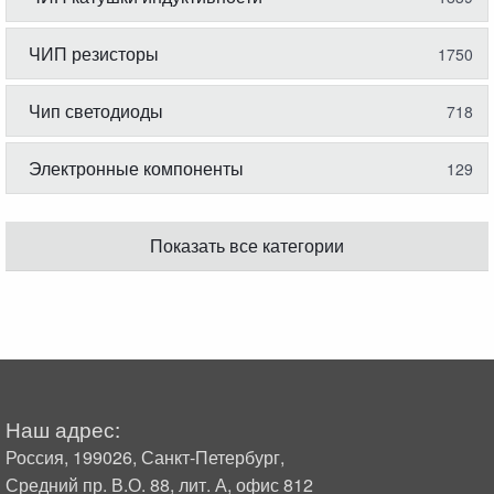
ЧИП резисторы
1750
Чип светодиоды
718
Электронные компоненты
129
Показать все категории
Наш адрес:
Россия, 199026, Санкт-Петербург,
Средний пр. В.О. 88, лит. А, офис 812