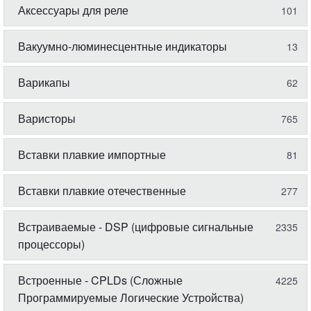
Аксессуары для реле
101
Вакуумно-люминесцентные индикаторы
13
Варикапы
62
Варисторы
765
Вставки плавкие импортные
81
Вставки плавкие отечественные
277
Встраиваемые - DSP (цифровые сигнальные
2335
процессоры)
Встроенные - CPLDs (Сложные
4225
Программируемые Логические Устройства)