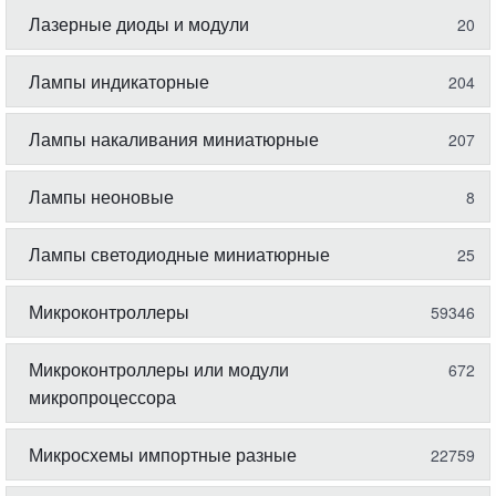
Лазерные диоды и модули
20
Лампы индикаторные
204
Лампы накаливания миниатюрные
207
Лампы неоновые
8
Лампы светодиодные миниатюрные
25
Микроконтроллеры
59346
Микроконтроллеры или модули
672
микропроцессора
Микросхемы импортные разные
22759