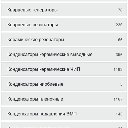
Кварцевые генераторы
78
Кварцевые резонаторы
236
Керамические резонаторы
66
Конденсаторы керамические выводные
356
Конденсаторы керамические ЧИП
1183
Конденсаторы ниобиевые
5
Конденсаторы пленочные
1167
Конденсаторы подавления ЭМП
143