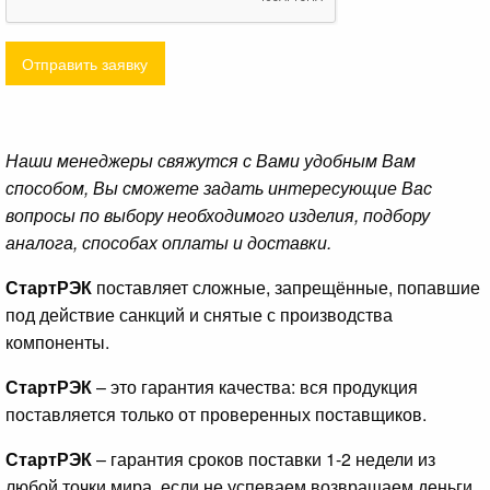
Отправить заявку
Наши менеджеры свяжутся с Вами удобным Вам
способом, Вы сможете задать интересующие Вас
вопросы по выбору необходимого изделия, подбору
аналога, способах оплаты и доставки.
СтартРЭК
поставляет сложные, запрещённые, попавшие
под действие санкций и снятые с производства
компоненты.
СтартРЭК
– это гарантия качества: вся продукция
поставляется только от проверенных поставщиков.
СтартРЭК
– гарантия сроков поставки 1-2 недели из
любой точки мира, если не успеваем возвращаем деньги.