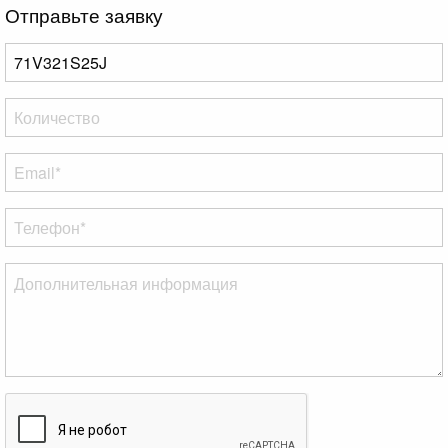
Отправьте заявку