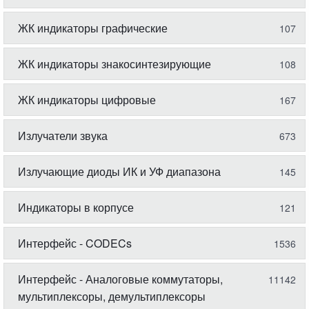
ЖК индикаторы графические
107
ЖК индикаторы знакосинтезирующие
108
ЖК индикаторы цифровые
167
Излучатели звука
673
Излучающие диоды ИК и УФ диапазона
145
Индикаторы в корпусе
121
Интерфейс - CODECs
1536
Интерфейс - Аналоговые коммутаторы,
11142
мультиплексоры, демультиплексоры