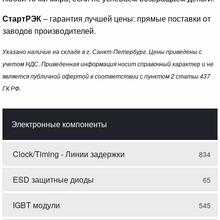
СтартРЭК
– гарантия лучшей цены: прямые поставки от
заводов производителей.
Указано наличие на складе в г. Санкт-Петербург. Цены приведены с
учетом НДС. Приведенная информация носит справочный характер и не
является публичной офертой в соответствии с пунктом 2 статьи 437
ГК РФ.
Электронные компоненты
Clock/Timing - Линии задержки
834
ESD защитные диоды
65
IGBT модули
545