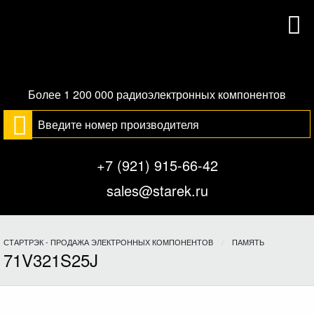
Более 1 200 000 радиоэлектронных компонентов
+7 (921) 915-66-42
sales@starek.ru
СТАРТРЭК - ПРОДАЖА ЭЛЕКТРОННЫХ КОМПОНЕНТОВ
ПАМЯТЬ
71V321S25J