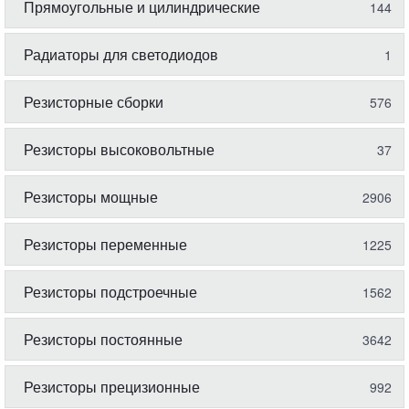
Прямоугольные и цилиндрические
144
Радиаторы для светодиодов
1
Резисторные сборки
576
Резисторы высоковольтные
37
Резисторы мощные
2906
Резисторы переменные
1225
Резисторы подстроечные
1562
Резисторы постоянные
3642
Резисторы прецизионные
992