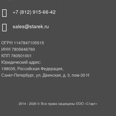
+7 (812) 915-66-42
sales@starek.ru
ОГРН 1147847105515
ИНН 7805646760
КПП 780501001
Юридический адрес:
198035, Российская Федерация,
Санкт-Петербург, ул. Двинская, д. 3, пом-30 Н
2014 -
2026 © Все права защищены ООО «Старт»