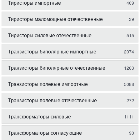
Тиристоры импортные
409
Тиристоры маломощные отечественные
39
Тиристоры силовые отечественные
515
Транзисторы биполярные импортные
2074
Транзисторы биполярные отечественные
1263
Транзисторы полевые импортные
5088
Транзисторы полевые отечественные
272
Трансформаторы силовые
1111
Трансформаторы согласующие
90