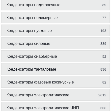
Конденсаторы подстроечные
89
Конденсаторы полимерные
77
Конденсаторы пусковые
193
Конденсаторы силовые
339
Конденсаторы снабберные
52
Конденсаторы танталовые
836
Конденсаторы фазовые косинусные
82
Конденсаторы электролитические
2612
Конденсаторы электролитические ЧИП
306