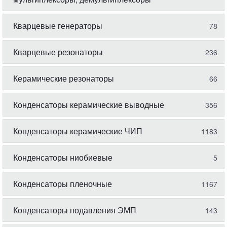
Кварцевые генераторы
78
Кварцевые резонаторы
236
Керамические резонаторы
66
Конденсаторы керамические выводные
356
Конденсаторы керамические ЧИП
1183
Конденсаторы ниобиевые
5
Конденсаторы пленочные
1167
Конденсаторы подавления ЭМП
143