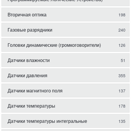
Вторичная оптика
198
Газовые разрядники
240
Головки динамические (громкоговорители)
126
Датчики влажности
51
Датчики давления
355
Датчики магнитного поля
137
Датчики температуры
178
Датчики температуры интегральные
135