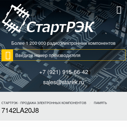
Более 1 200 000 радиоэлектронных компонентов
+7 (921) 915-66-42
sales@starek.ru
СТАРТРЭК - ПРОДАЖА ЭЛЕКТРОННЫХ КОМПОНЕНТОВ
ПАМЯТЬ
7142LA20J8