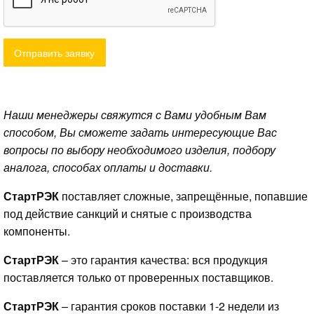
Отправить заявку
Наши менеджеры свяжутся с Вами удобным Вам
способом, Вы сможете задать интересующие Вас
вопросы по выбору необходимого изделия, подбору
аналога, способах оплаты и доставки.
СтартРЭК
поставляет сложные, запрещённые, попавшие
под действие санкций и снятые с производства
компоненты.
СтартРЭК
– это гарантия качества: вся продукция
поставляется только от проверенных поставщиков.
СтартРЭК
– гарантия сроков поставки 1-2 недели из