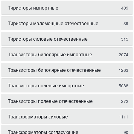
Тиристоры импортные
409
Тиристоры маломощные отечественные
39
Тиристоры силовые отечественные
515
Транзисторы биполярные импортные
2074
Транзисторы биполярные отечественные
1263
Транзисторы полевые импортные
5088
Транзисторы полевые отечественные
272
Трансформаторы силовые
1111
Трансформаторы согласующие
90