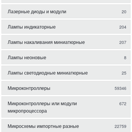
Лазерные диоды и модули
20
Лампы индикаторные
204
Лампы накаливания миниатюрные
207
Лампы неоновые
8
Лампы светодиодные миниатюрные
25
Микроконтроллеры
59346
Микроконтроллеры или модули
672
микропроцессора
Микросхемы импортные разные
22759