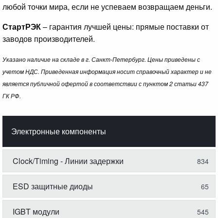
любой точки мира, если не успеваем возвращаем деньги.
СтартРЭК
– гарантия лучшей цены: прямые поставки от
заводов производителей.
Указано наличие на складе в г. Санкт-Петербург. Цены приведены с
учетом НДС. Приведенная информация носит справочный характер и не
является публичной офертой в соответствии с пунктом 2 статьи 437
ГК РФ.
Электронные компоненты
Clock/Timing - Линии задержки
834
ESD защитные диоды
65
IGBT модули
545