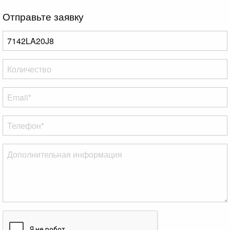
Отправьте заявку