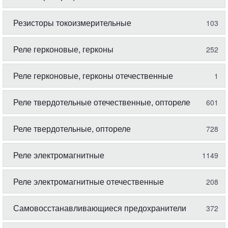
Резисторы токоизмерительные
103
Реле герконовые, герконы
252
Реле герконовые, герконы отечественные
1
Реле твердотельные отечественные, оптореле
601
Реле твердотельные, оптореле
728
Реле электромагнитные
1149
Реле электромагнитные отечественные
208
Самовосстанавливающиеся предохранители
372