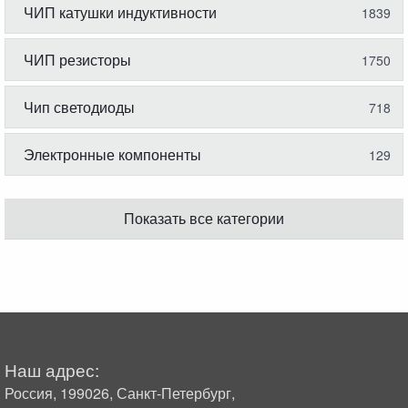
ЧИП катушки индуктивности
1839
ЧИП резисторы
1750
Чип светодиоды
718
Электронные компоненты
129
Показать все категории
Наш адрес:
Россия, 199026, Санкт-Петербург,