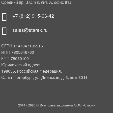
Средний пр. В.О. 88, лит. А, офис 812
+7 (812) 915-66-42
sales@starek.ru
ОГРН 1147847105515
ИНН 7805646760
КПП 780501001
Юридический адрес:
198035, Российская Федерация,
Санкт-Петербург, ул. Двинская, д. 3, пом-30 Н
2014 -
2026 © Все права защищены ООО «Старт»