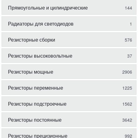
Прямоугольные и цилиндрические
144
Радиаторы для светодиодов
1
Резисторные сборки
576
Резисторы высоковольтные
37
Резисторы мощные
2906
Резисторы переменные
1225
Резисторы подстроечные
1562
Резисторы постоянные
3642
Резисторы прецизионные
992