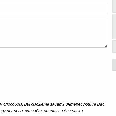
м способом, Вы сможете задать интересующие Вас
ору аналога, способах оплаты и доставки.