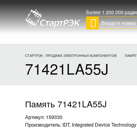
Более 1 200 000 рад
СТАРТРЭК - ПРОДАЖА ЭЛЕКТРОННЫХ КОМПОНЕНТОВ
ПАМЯТ
71421LA55J
Память 71421LA55J
Артикул: 159330
Производитель: IDT, Integrated Device Technology