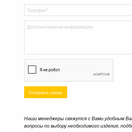
Отправить заявку
Наши менеджеры свяжутся с Вами удобным Ва
вопросы по выбору необходимого изделия, подб