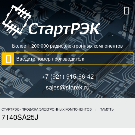
Более 1 200 000 радиоэлектронных компонентов
+7 (921) 915-66-42
sales@starek.ru
СТАРТРЭК - ПРОДАЖА ЭЛЕКТРОННЫХ КОМПОНЕНТОВ
ПАМЯТЬ
7140SA25J