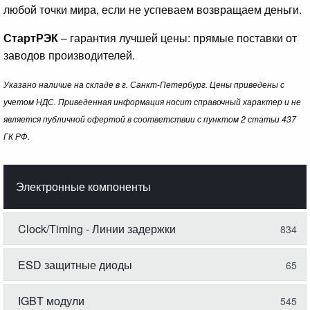
любой точки мира, если не успеваем возвращаем деньги.
СтартРЭК
– гарантия лучшей цены: прямые поставки от
заводов производителей.
Указано наличие на складе в г. Санкт-Петербург. Цены приведены с
учетом НДС. Приведенная информация носит справочный характер и не
является публичной офертой в соответствии с пунктом 2 статьи 437
ГК РФ.
Электронные компоненты
Clock/Timing - Линии задержки
834
ESD защитные диоды
65
IGBT модули
545