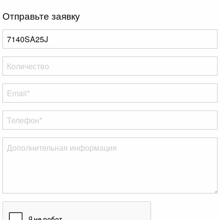
Отправьте заявку