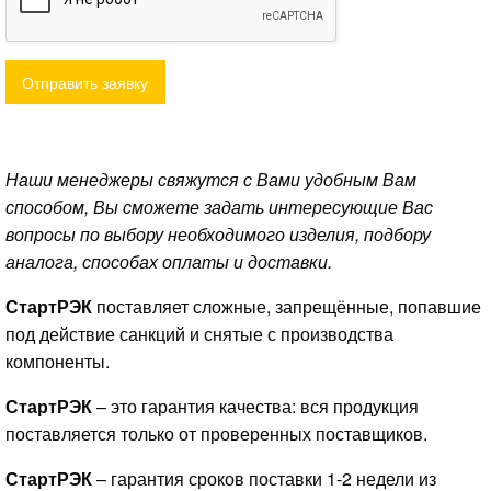
Отправить заявку
Наши менеджеры свяжутся с Вами удобным Вам
способом, Вы сможете задать интересующие Вас
вопросы по выбору необходимого изделия, подбору
аналога, способах оплаты и доставки.
СтартРЭК
поставляет сложные, запрещённые, попавшие
под действие санкций и снятые с производства
компоненты.
СтартРЭК
– это гарантия качества: вся продукция
поставляется только от проверенных поставщиков.
СтартРЭК
– гарантия сроков поставки 1-2 недели из