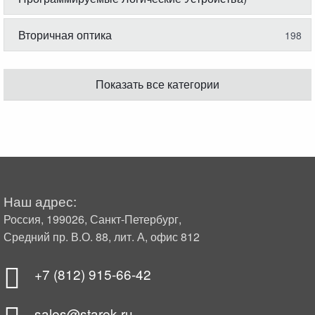
Вторичная оптика
198
Показать все категории
Наш адрес:
Россия, 199026, Санкт-Петербург,
Средний пр. В.О. 88, лит. А, офис 812
+7 (812) 915-66-42
sales@starek.ru