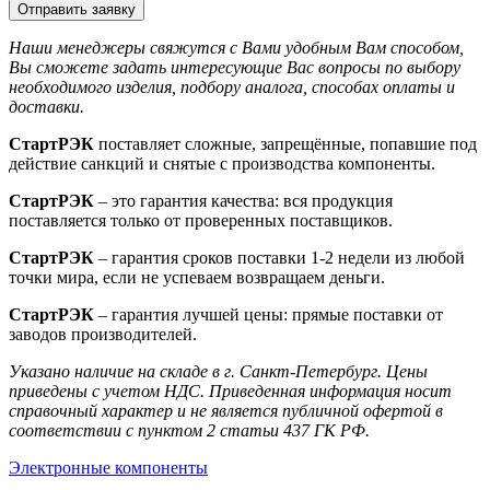
Отправить заявку
Наши менеджеры свяжутся с Вами удобным Вам способом,
Вы сможете задать интересующие Вас вопросы по выбору
необходимого изделия, подбору аналога, способах оплаты и
доставки.
СтартРЭК
поставляет сложные, запрещённые, попавшие под
действие санкций и снятые с производства компоненты.
СтартРЭК
– это гарантия качества: вся продукция
поставляется только от проверенных поставщиков.
СтартРЭК
– гарантия сроков поставки 1-2 недели из любой
точки мира, если не успеваем возвращаем деньги.
СтартРЭК
– гарантия лучшей цены: прямые поставки от
заводов производителей.
Указано наличие на складе в г. Санкт-Петербург. Цены
приведены с учетом НДС. Приведенная информация носит
справочный характер и не является публичной офертой в
соответствии с пунктом 2 статьи 437 ГК РФ.
Электронные компоненты