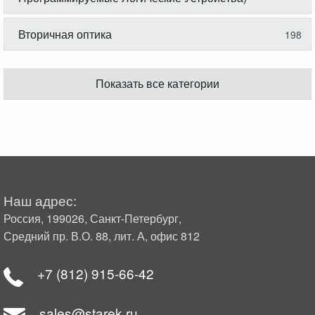
Вторичная оптика
198
Показать все категории
Наш адрес:
Россия, 199026, Санкт-Петербург,
Средний пр. В.О. 88, лит. А, офис 812
+7 (812) 915-66-42
sales@starek.ru