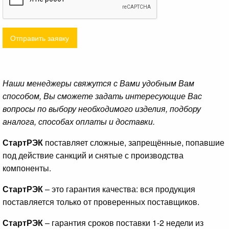
Отправить заявку
Наши менеджеры свяжутся с Вами удобным Вам
способом, Вы сможете задать интересующие Вас
вопросы по выбору необходимого изделия, подбору
аналога, способах оплаты и доставки.
СтартРЭК
поставляет сложные, запрещённые, попавшие
под действие санкций и снятые с производства
компоненты.
СтартРЭК
– это гарантия качества: вся продукция
поставляется только от проверенных поставщиков.
СтартРЭК
– гарантия сроков поставки 1-2 недели из