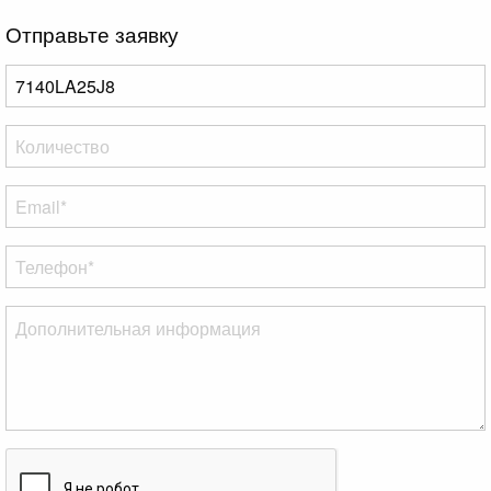
Отправьте заявку