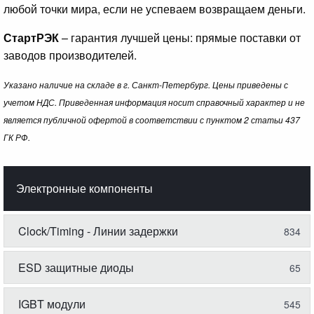
любой точки мира, если не успеваем возвращаем деньги.
СтартРЭК
– гарантия лучшей цены: прямые поставки от
заводов производителей.
Указано наличие на складе в г. Санкт-Петербург. Цены приведены с
учетом НДС. Приведенная информация носит справочный характер и не
является публичной офертой в соответствии с пунктом 2 статьи 437
ГК РФ.
Электронные компоненты
Clock/Timing - Линии задержки
834
ESD защитные диоды
65
IGBT модули
545