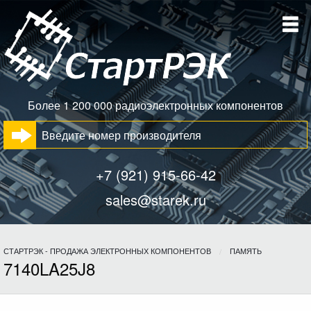
Более 1 200 000 радиоэлектронных компонентов
+7 (921) 915-66-42
sales@starek.ru
СТАРТРЭК - ПРОДАЖА ЭЛЕКТРОННЫХ КОМПОНЕНТОВ
ПАМЯТЬ
7140LA25J8