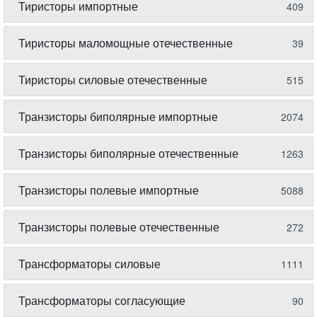
Тиристоры импортные
409
Тиристоры маломощные отечественные
39
Тиристоры силовые отечественные
515
Транзисторы биполярные импортные
2074
Транзисторы биполярные отечественные
1263
Транзисторы полевые импортные
5088
Транзисторы полевые отечественные
272
Трансформаторы силовые
1111
Трансформаторы согласующие
90