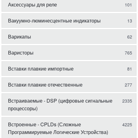
Аксессуары для реле
101
Вакуумно-люминесцентные индикаторы
13
Варикапы
62
Варисторы
765
Вставки плавкие импортные
81
Вставки плавкие отечественные
277
Встраиваемые - DSP (цифровые сигнальные
2335
процессоры)
Встроенные - CPLDs (Сложные
4225
Программируемые Логические Устройства)