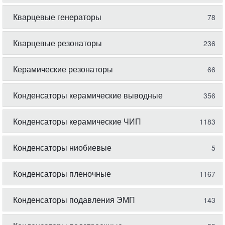
Кварцевые генераторы
78
Кварцевые резонаторы
236
Керамические резонаторы
66
Конденсаторы керамические выводные
356
Конденсаторы керамические ЧИП
1183
Конденсаторы ниобиевые
5
Конденсаторы пленочные
1167
Конденсаторы подавления ЭМП
143