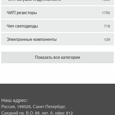
ЧИП резисторы
1750
Чип светодиоды
718
Электронные компоненты
129
Показать все категории
Наш адрес:
Россия, 199026, Санкт-Петербург,
Средний пр. В.О. 88, лит. А, офис 812