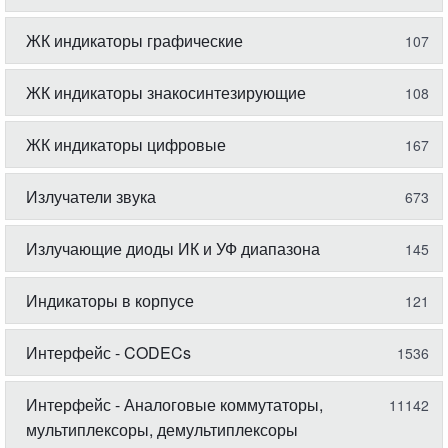
ЖК индикаторы графические
107
ЖК индикаторы знакосинтезирующие
108
ЖК индикаторы цифровые
167
Излучатели звука
673
Излучающие диоды ИК и УФ диапазона
145
Индикаторы в корпусе
121
Интерфейс - CODECs
1536
Интерфейс - Аналоговые коммутаторы,
11142
мультиплексоры, демультиплексоры