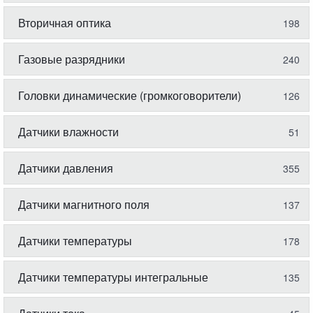
Вторичная оптика
198
Газовые разрядники
240
Головки динамические (громкоговорители)
126
Датчики влажности
51
Датчики давления
355
Датчики магнитного поля
137
Датчики температуры
178
Датчики температуры интегральные
135