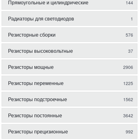
Прямоугольные и цилиндрические
144
Радиаторы для светодиодов
1
Резисторные сборки
576
Резисторы высоковольтные
37
Резисторы мощные
2906
Резисторы переменные
1225
Резисторы подстроечные
1562
Резисторы постоянные
3642
Резисторы прецизионные
992