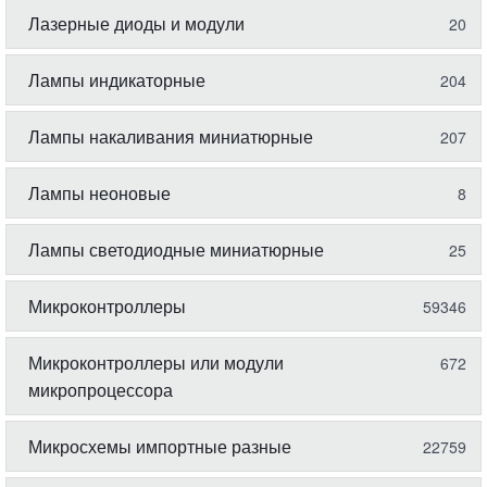
Лазерные диоды и модули
20
Лампы индикаторные
204
Лампы накаливания миниатюрные
207
Лампы неоновые
8
Лампы светодиодные миниатюрные
25
Микроконтроллеры
59346
Микроконтроллеры или модули
672
микропроцессора
Микросхемы импортные разные
22759