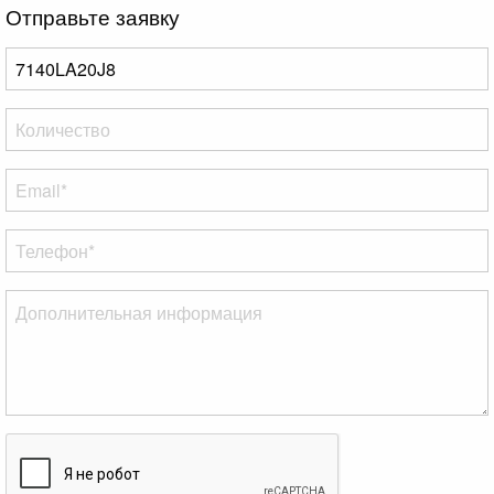
Отправьте заявку