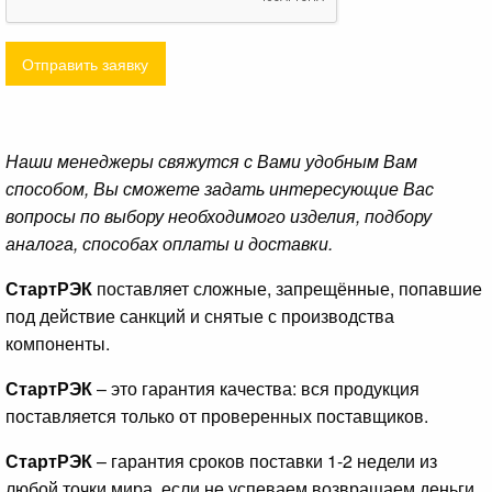
Отправить заявку
Наши менеджеры свяжутся с Вами удобным Вам
способом, Вы сможете задать интересующие Вас
вопросы по выбору необходимого изделия, подбору
аналога, способах оплаты и доставки.
СтартРЭК
поставляет сложные, запрещённые, попавшие
под действие санкций и снятые с производства
компоненты.
СтартРЭК
– это гарантия качества: вся продукция
поставляется только от проверенных поставщиков.
СтартРЭК
– гарантия сроков поставки 1-2 недели из
любой точки мира, если не успеваем возвращаем деньги.