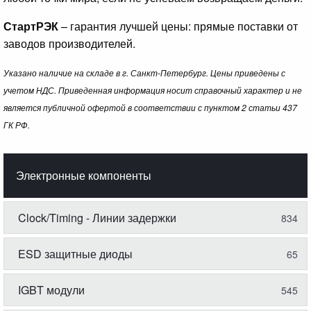
СтартРЭК
– гарантия лучшей цены: прямые поставки от
заводов производителей.
Указано наличие на складе в г. Санкт-Петербург. Цены приведены с
учетом НДС. Приведенная информация носит справочный характер и не
является публичной офертой в соответствии с пунктом 2 статьи 437
ГК РФ.
Электронные компоненты
Clock/Timing - Линии задержки
834
ESD защитные диоды
65
IGBT модули
545