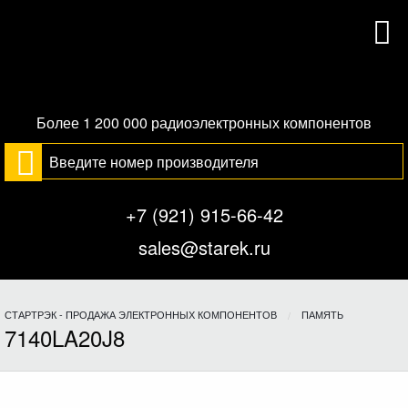
Более 1 200 000 радиоэлектронных компонентов
+7 (921) 915-66-42
sales@starek.ru
СТАРТРЭК - ПРОДАЖА ЭЛЕКТРОННЫХ КОМПОНЕНТОВ
ПАМЯТЬ
7140LA20J8