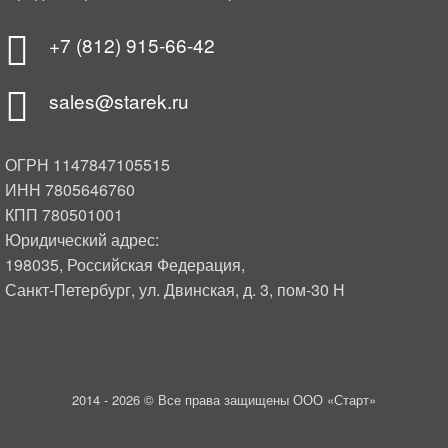
+7 (812) 915-66-42
sales@starek.ru
ОГРН 1147847105515
ИНН 7805646760
КПП 780501001
Юридический адрес:
198035, Российская Федерация,
Санкт-Петербург, ул. Двинская, д. 3, пом-30 Н
2014 -
2026 © Все права защищены ООО «Старт»