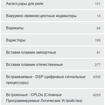
Аксессуары для реле
101
Вакуумно-люминесцентные индикаторы
13
Варикапы
62
Варисторы
765
Вставки плавкие импортные
81
Вставки плавкие отечественные
277
Встраиваемые - DSP (цифровые сигнальные
2335
процессоры)
Встроенные - CPLDs (Сложные
4225
Программируемые Логические Устройства)