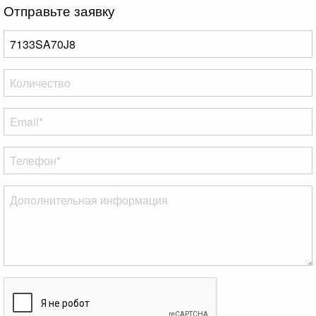
Отправьте заявку