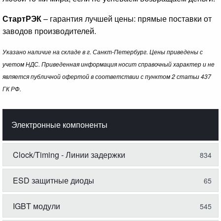
СтартРЭК
– гарантия лучшей цены: прямые поставки от
заводов производителей.
Указано наличие на складе в г. Санкт-Петербург. Цены приведены с
учетом НДС. Приведенная информация носит справочный характер и не
является публичной офертой в соответствии с пунктом 2 статьи 437
ГК РФ.
Электронные компоненты
Clock/Timing - Линии задержки
834
ESD защитные диоды
65
IGBT модули
545