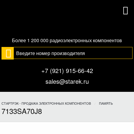
Более 1 200 000 радиоэлектронных компонентов
+7 (921) 915-66-42
sales@starek.ru
СТАРТРЭК - ПРОДАЖА ЭЛЕКТРОННЫХ КОМПОНЕНТОВ
ПАМЯТЬ
7133SA70J8