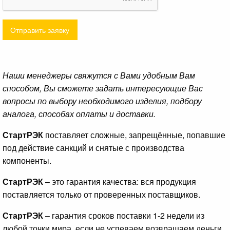
Отправить заявку
Наши менеджеры свяжутся с Вами удобным Вам
способом, Вы сможете задать интересующие Вас
вопросы по выбору необходимого изделия, подбору
аналога, способах оплаты и доставки.
СтартРЭК
поставляет сложные, запрещённые, попавшие
под действие санкций и снятые с производства
компоненты.
СтартРЭК
– это гарантия качества: вся продукция
поставляется только от проверенных поставщиков.
СтартРЭК
– гарантия сроков поставки 1-2 недели из
любой точки мира, если не успеваем возвращаем деньги.