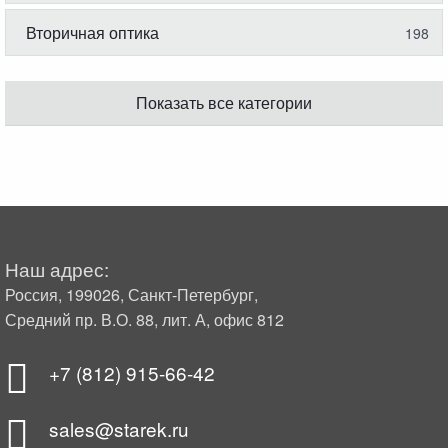
Вторичная оптика
198
Показать все категории
Наш адрес:
Россия, 199026, Санкт-Петербург,
Средний пр. В.О. 88, лит. А, офис 812
+7 (812) 915-66-42
sales@starek.ru