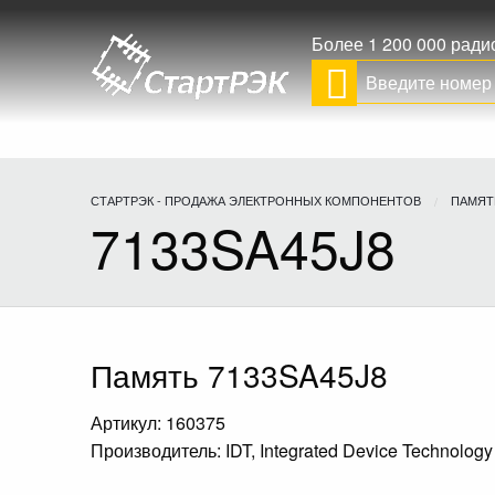
Более 1 200 000 рад
СТАРТРЭК - ПРОДАЖА ЭЛЕКТРОННЫХ КОМПОНЕНТОВ
ПАМЯТ
7133SA45J8
Память 7133SA45J8
Артикул: 160375
Производитель: IDT, Integrated Device Technology