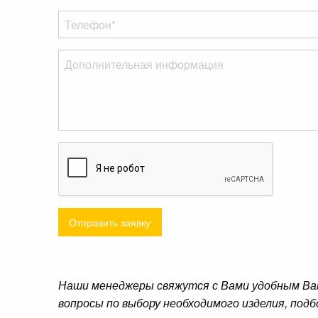
Отправить заявку
Наши менеджеры свяжутся с Вами удобным Ва
вопросы по выбору необходимого изделия, подб