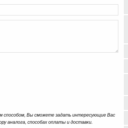
м способом, Вы сможете задать интересующие Вас
ору аналога, способах оплаты и доставки.