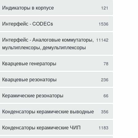
Индикаторы в корпусе
121
Интерфейс - CODECs
1536
Интерфейс - Аналоговые коммутаторы,
11142
мультиплексоры, демультиплексоры
Кварцевые генераторы
78
Кварцевые резонаторы
236
Керамические резонаторы
66
Конденсаторы керамические выводные
356
Конденсаторы керамические ЧИП
1183