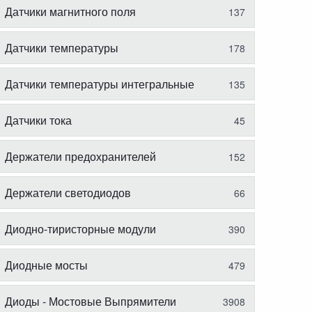
Датчики магнитного поля
137
Датчики температуры
178
Датчики температуры интегральные
135
Датчики тока
45
Держатели предохранителей
152
Держатели светодиодов
66
Диодно-тиристорные модули
390
Диодные мосты
479
Диоды - Мостовые Выпрямители
3908