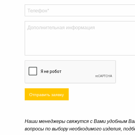
Отправить заявку
Наши менеджеры свяжутся с Вами удобным Ва
вопросы по выбору необходимого изделия, подб