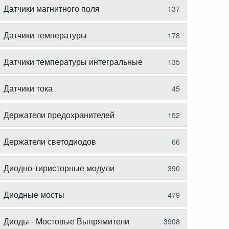
Датчики магнитного поля
137
Датчики температуры
178
Датчики температуры интегральные
135
Датчики тока
45
Держатели предохранителей
152
Держатели светодиодов
66
Диодно-тиристорные модули
390
Диодные мосты
479
Диоды - Мостовые Выпрямители
3908