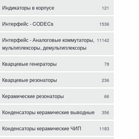
Индикаторы в корпусе
121
Интерфейс - CODECs
1536
Интерфейс - Аналоговые коммутаторы,
11142
мультиплексоры, демультиплексоры
Кварцевые генераторы
78
Кварцевые резонаторы
236
Керамические резонаторы
66
Конденсаторы керамические выводные
356
Конденсаторы керамические ЧИП
1183