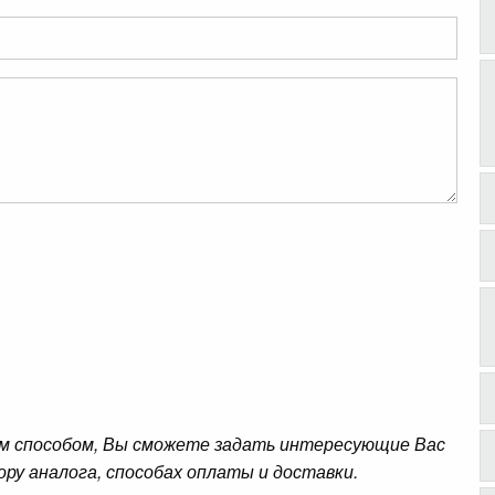
м способом, Вы сможете задать интересующие Вас
ору аналога, способах оплаты и доставки.