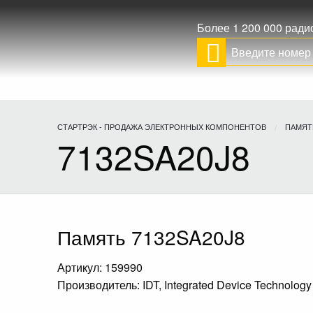
Более 1 200 000 рад
СТАРТРЭК - ПРОДАЖА ЭЛЕКТРОННЫХ КОМПОНЕНТОВ
ПАМЯТ
7132SA20J8
Память 7132SA20J8
Артикул: 159990
Производитель: IDT, Integrated Device Technology