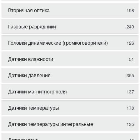
Вторичная оптика
198
Газовые разрядники
240
Головки динамические (громкоговорители)
126
Датчики влажности
51
Датчики давления
355
Датчики магнитного поля
137
Датчики температуры
178
Датчики температуры интегральные
135