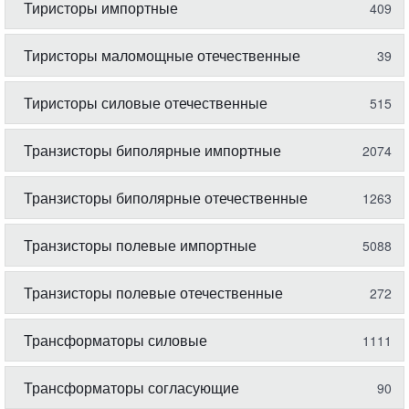
Тиристоры импортные
409
Тиристоры маломощные отечественные
39
Тиристоры силовые отечественные
515
Транзисторы биполярные импортные
2074
Транзисторы биполярные отечественные
1263
Транзисторы полевые импортные
5088
Транзисторы полевые отечественные
272
Трансформаторы силовые
1111
Трансформаторы согласующие
90