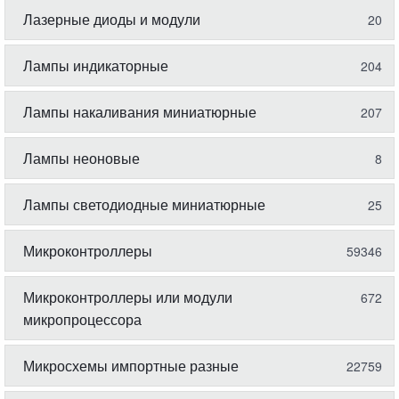
Лазерные диоды и модули
20
Лампы индикаторные
204
Лампы накаливания миниатюрные
207
Лампы неоновые
8
Лампы светодиодные миниатюрные
25
Микроконтроллеры
59346
Микроконтроллеры или модули
672
микропроцессора
Микросхемы импортные разные
22759