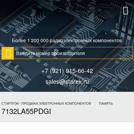
Более 1 200 000 радиоэлектронных компонентов
+7 (921) 915-66-42
sales@starek.ru
СТАРТРЭК - ПРОДАЖА ЭЛЕКТРОННЫХ КОМПОНЕНТОВ
ПАМЯТЬ
7132LA55PDGI