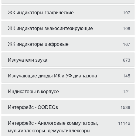
ЖК индикаторы графические
107
ЖК индикаторы знакосинтезирующие
108
ЖК индикаторы цифровые
167
Излучатели звука
673
Излучающие диоды ИК и УФ диапазона
145
Индикаторы в корпусе
121
Интерфейс - CODECs
1536
Интерфейс - Аналоговые коммутаторы,
11142
мультиплексоры, демультиплексоры