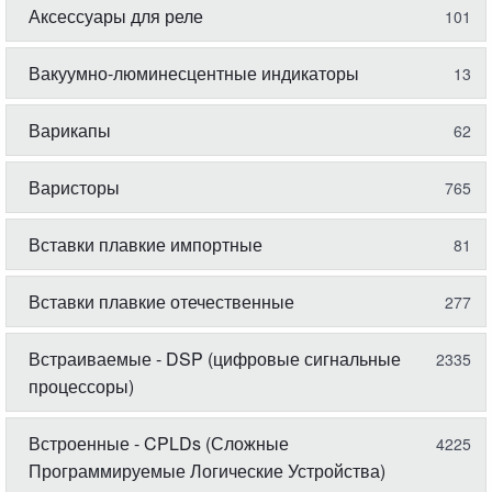
Аксессуары для реле
101
Вакуумно-люминесцентные индикаторы
13
Варикапы
62
Варисторы
765
Вставки плавкие импортные
81
Вставки плавкие отечественные
277
Встраиваемые - DSP (цифровые сигнальные
2335
процессоры)
Встроенные - CPLDs (Сложные
4225
Программируемые Логические Устройства)