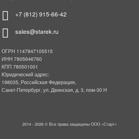
+7 (812) 915-66-42
sales@starek.ru
ОГРН 1147847105515
ИНН 7805646760
КПП 780501001
Юридический адрес:
198035, Российская Федерация,
Санкт-Петербург, ул. Двинская, д. 3, пом-30 Н
2014 -
2026 © Все права защищены ООО «Старт»