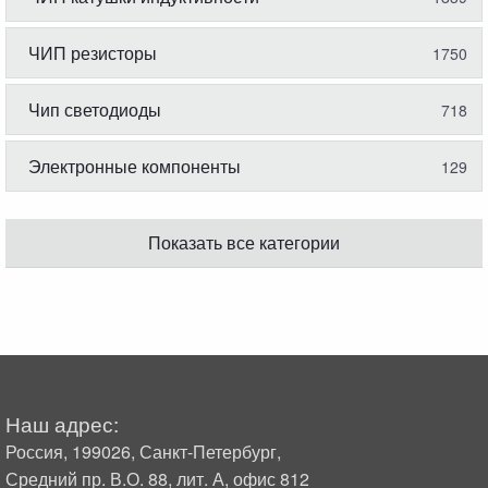
ЧИП резисторы
1750
Чип светодиоды
718
Электронные компоненты
129
Показать все категории
Наш адрес:
Россия, 199026, Санкт-Петербург,
Средний пр. В.О. 88, лит. А, офис 812