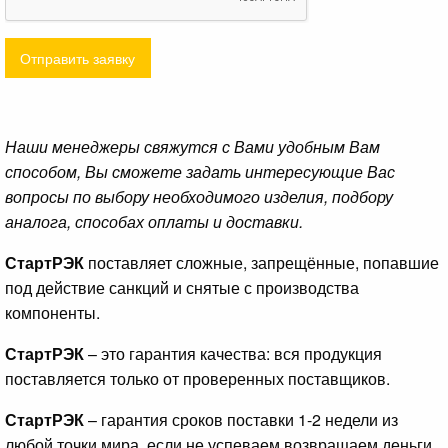
Отправить заявку
Наши менеджеры свяжутся с Вами удобным Вам
способом, Вы сможете задать интересующие Вас
вопросы по выбору необходимого изделия, подбору
аналога, способах оплаты и доставки.
СтартРЭК
поставляет сложные, запрещённые, попавшие
под действие санкций и снятые с производства
компоненты.
СтартРЭК
– это гарантия качества: вся продукция
поставляется только от проверенных поставщиков.
СтартРЭК
– гарантия сроков поставки 1-2 недели из
любой точки мира, если не успеваем возвращаем деньги.