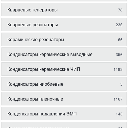
Кварцевые генераторы
78
Кварцевые резонаторы
236
Керамические резонаторы
66
Конденсаторы керамические выводные
356
Конденсаторы керамические ЧИП
1183
Конденсаторы ниобиевые
5
Конденсаторы пленочные
1167
Конденсаторы подавления ЭМП
143