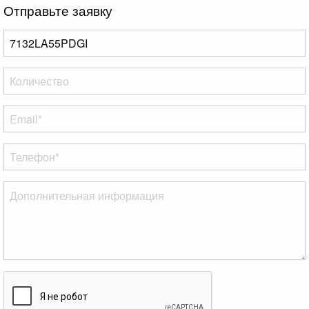
Отправьте заявку