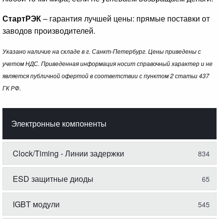
СтартРЭК
– гарантия лучшей цены: прямые поставки от
заводов производителей.
Указано наличие на складе в г. Санкт-Петербург. Цены приведены с
учетом НДС. Приведенная информация носит справочный характер и не
является публичной офертой в соответствии с пунктом 2 статьи 437
ГК РФ.
Электронные компоненты
Clock/Timing - Линии задержки
834
ESD защитные диоды
65
IGBT модули
545