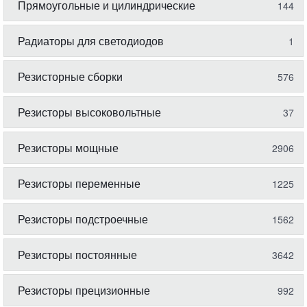
Прямоугольные и цилиндрические
144
Радиаторы для светодиодов
1
Резисторные сборки
576
Резисторы высоковольтные
37
Резисторы мощные
2906
Резисторы переменные
1225
Резисторы подстроечные
1562
Резисторы постоянные
3642
Резисторы прецизионные
992