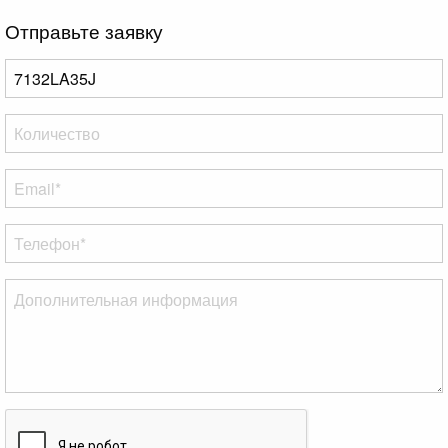
Отправьте заявку