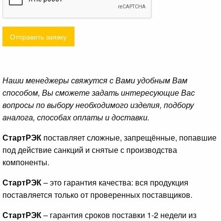
Отправить заявку
Наши менеджеры свяжутся с Вами удобным Вам
способом, Вы сможете задать интересующие Вас
вопросы по выбору необходимого изделия, подбору
аналога, способах оплаты и доставки.
СтартРЭК
поставляет сложные, запрещённые, попавшие
под действие санкций и снятые с производства
компоненты.
СтартРЭК
– это гарантия качества: вся продукция
поставляется только от проверенных поставщиков.
СтартРЭК
– гарантия сроков поставки 1-2 недели из