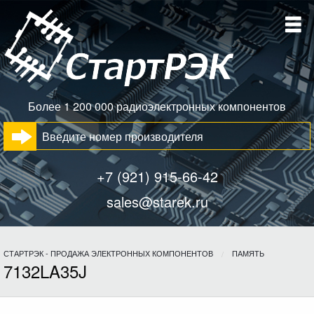
Более 1 200 000 радиоэлектронных компонентов
+7 (921) 915-66-42
sales@starek.ru
СТАРТРЭК - ПРОДАЖА ЭЛЕКТРОННЫХ КОМПОНЕНТОВ
ПАМЯТЬ
7132LA35J