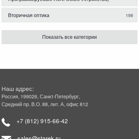
Вторичная оптика
198
Показать все категории
Наш адрес:
Россия, 199026, Санкт-Петербург,
Средний пр. В.О. 88, лит. А, офис 812
+7 (812) 915-66-42
sales@starek.ru