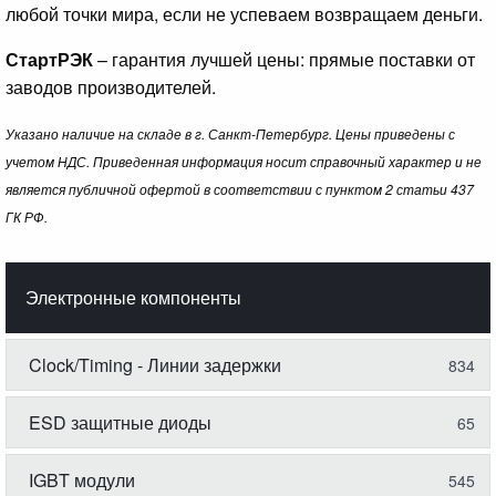
любой точки мира, если не успеваем возвращаем деньги.
СтартРЭК
– гарантия лучшей цены: прямые поставки от
заводов производителей.
Указано наличие на складе в г. Санкт-Петербург. Цены приведены с
учетом НДС. Приведенная информация носит справочный характер и не
является публичной офертой в соответствии с пунктом 2 статьи 437
ГК РФ.
Электронные компоненты
Clock/Timing - Линии задержки
834
ESD защитные диоды
65
IGBT модули
545