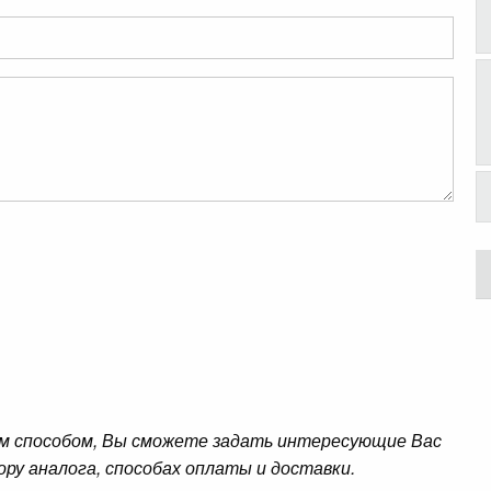
м способом, Вы сможете задать интересующие Вас
ору аналога, способах оплаты и доставки.