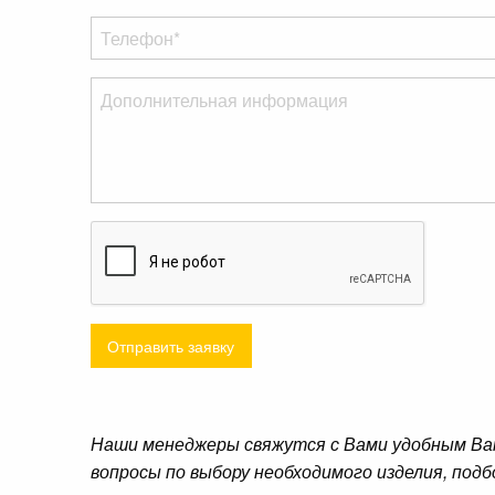
Отправить заявку
Наши менеджеры свяжутся с Вами удобным Ва
вопросы по выбору необходимого изделия, подб