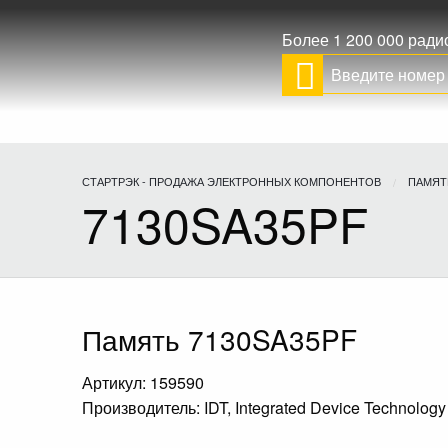
Более 1 200 000 рад
СТАРТРЭК - ПРОДАЖА ЭЛЕКТРОННЫХ КОМПОНЕНТОВ
ПАМЯТ
7130SA35PF
Память 7130SA35PF
Артикул: 159590
Производитель: IDT, Integrated Device Technology