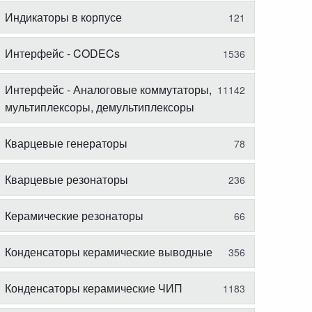
Индикаторы в корпусе
121
Интерфейс - CODECs
1536
Интерфейс - Аналоговые коммутаторы,
11142
мультиплексоры, демультиплексоры
Кварцевые генераторы
78
Кварцевые резонаторы
236
Керамические резонаторы
66
Конденсаторы керамические выводные
356
Конденсаторы керамические ЧИП
1183