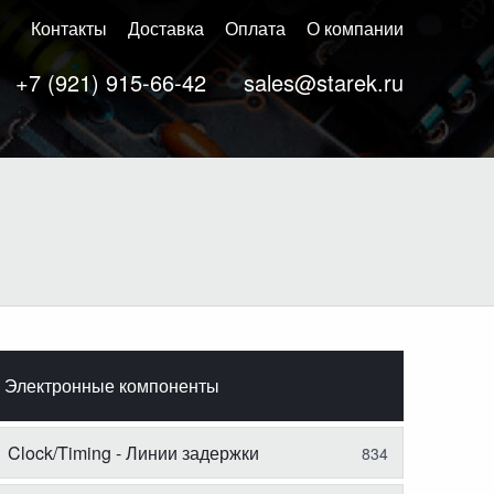
Контакты
Доставка
Оплата
О компании
+7 (921) 915-66-42
sales@starek.ru
Электронные компоненты
Clock/Timing - Линии задержки
834