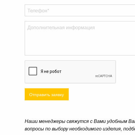
Отправить заявку
Наши менеджеры свяжутся с Вами удобным Ва
вопросы по выбору необходимого изделия, подб