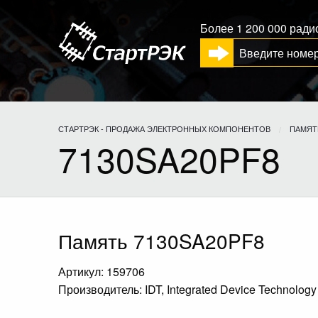
Более 1 200 000 рад
СТАРТРЭК - ПРОДАЖА ЭЛЕКТРОННЫХ КОМПОНЕНТОВ
ПАМЯТ
7130SA20PF8
Память 7130SA20PF8
Артикул: 159706
Производитель: IDT, Integrated Device Technology