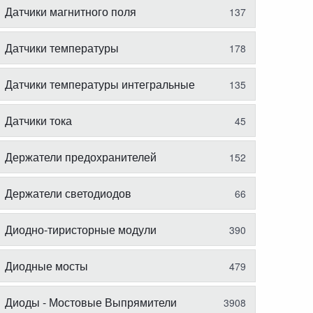
Датчики магнитного поля
137
Датчики температуры
178
Датчики температуры интегральные
135
Датчики тока
45
Держатели предохранителей
152
Держатели светодиодов
66
Диодно-тиристорные модули
390
Диодные мосты
479
Диоды - Мостовые Выпрямители
3908