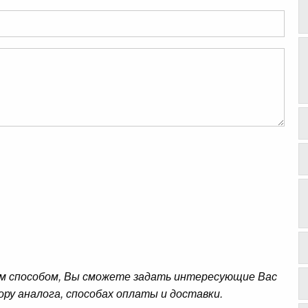
м способом, Вы сможете задать интересующие Вас
ору аналога, способах оплаты и доставки.