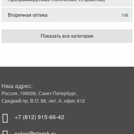
Вторичная оптика
198
Показать все категории
Наш адрес:
Россия, 199026, Санкт-Петербург,
Средний пр. В.О. 88, лит. А, офис 812
+7 (812) 915-66-42
sales@starek.ru