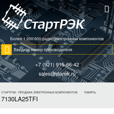
Более 1 200 000 радиоэлектронных компонентов
+7 (921) 915-66-42
sales@starek.ru
СТАРТРЭК - ПРОДАЖА ЭЛЕКТРОННЫХ КОМПОНЕНТОВ
ПАМЯТЬ
7130LA25TFI