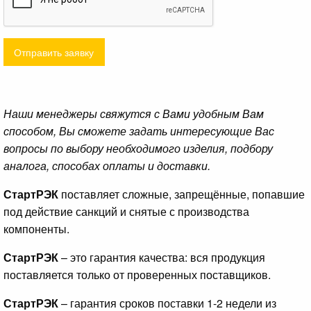
Отправить заявку
Наши менеджеры свяжутся с Вами удобным Вам
способом, Вы сможете задать интересующие Вас
вопросы по выбору необходимого изделия, подбору
аналога, способах оплаты и доставки.
СтартРЭК
поставляет сложные, запрещённые, попавшие
под действие санкций и снятые с производства
компоненты.
СтартРЭК
– это гарантия качества: вся продукция
поставляется только от проверенных поставщиков.
СтартРЭК
– гарантия сроков поставки 1-2 недели из