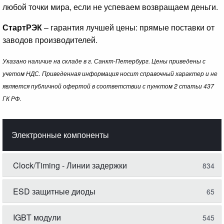
любой точки мира, если не успеваем возвращаем деньги.
СтартРЭК
– гарантия лучшей цены: прямые поставки от
заводов производителей.
Указано наличие на складе в г. Санкт-Петербург. Цены приведены с
учетом НДС. Приведенная информация носит справочный характер и не
является публичной офертой в соответствии с пунктом 2 статьи 437
ГК РФ.
Электронные компоненты
Clock/Timing - Линии задержки
834
ESD защитные диоды
65
IGBT модули
545