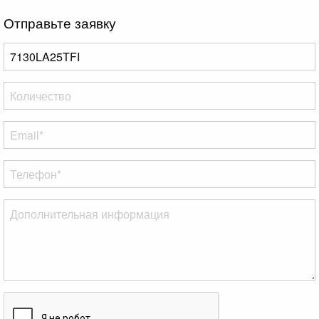
Отправьте заявку