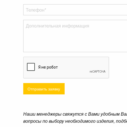
Отправить заявку
Наши менеджеры свяжутся с Вами удобным Ва
вопросы по выбору необходимого изделия, подб