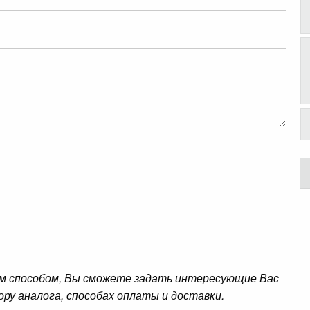
м способом, Вы сможете задать интересующие Вас
ору аналога, способах оплаты и доставки.