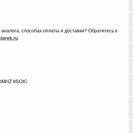
аналога, способах оплаты и доставки? Обратитесь к
tarek.ru
10MHZ 8SOIC