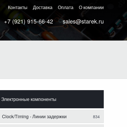
Контакты
Доставка
Оплата
О компании
+7 (921) 915-66-42
sales@starek.ru
Электронные компоненты
Clock/Timing - Линии задержки
834