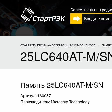
Более 1 200 000 рад
СТАРТРЭК - ПРОДАЖА ЭЛЕКТРОННЫХ КОМПОНЕНТОВ
ПАМЯТ
25LC640AT-M/S
Память 25LC640AT-M/SN
Артикул: 160057
Производитель: Microchip Technology