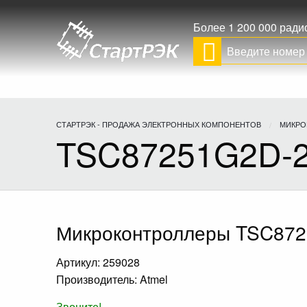
Более 1 200 000 рад
СТАРТРЭК - ПРОДАЖА ЭЛЕКТРОННЫХ КОМПОНЕНТОВ
МИКРО
TSC87251G2D-2
Микроконтроллеры TSC872
Артикул: 259028
Производитель: Atmel
Звоните!