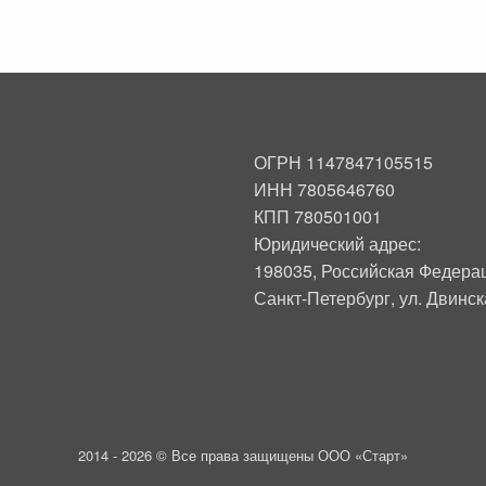
ОГРН 1147847105515
ИНН 7805646760
КПП 780501001
Юридический адрес:
198035, Российская Федера
Санкт-Петербург, ул. Двинска
2014 -
2026 © Все права защищены ООО «Старт»