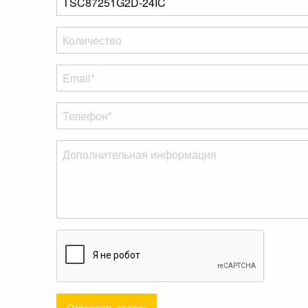
Отправить заявку