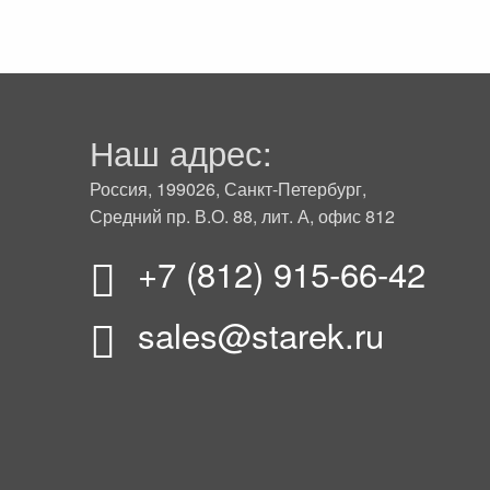
Наш адрес:
Россия, 199026, Санкт-Петербург,
Средний пр. В.О. 88, лит. А, офис 812
+7 (812) 915-66-42
sales@starek.ru