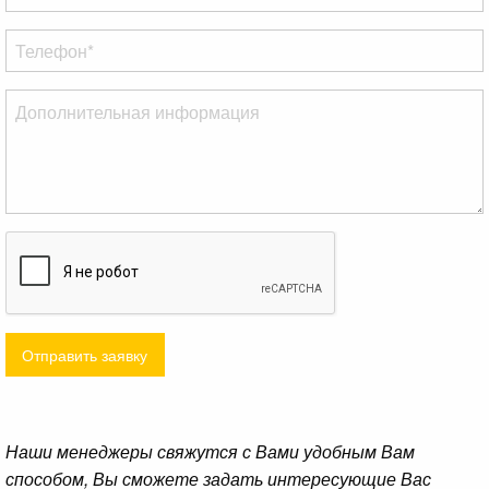
Отправить заявку
Наши менеджеры свяжутся с Вами удобным Вам
способом, Вы сможете задать интересующие Вас