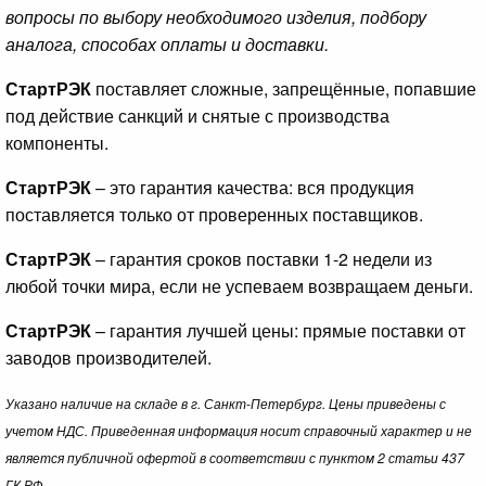
вопросы по выбору необходимого изделия, подбору
аналога, способах оплаты и доставки.
СтартРЭК
поставляет сложные, запрещённые, попавшие
под действие санкций и снятые с производства
компоненты.
СтартРЭК
– это гарантия качества: вся продукция
поставляется только от проверенных поставщиков.
СтартРЭК
– гарантия сроков поставки 1-2 недели из
любой точки мира, если не успеваем возвращаем деньги.
СтартРЭК
– гарантия лучшей цены: прямые поставки от
заводов производителей.
Указано наличие на складе в г. Санкт-Петербург. Цены приведены с
учетом НДС. Приведенная информация носит справочный характер и не
является публичной офертой в соответствии с пунктом 2 статьи 437
ГК РФ.