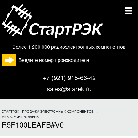
Более 1 200 000 радиоэлектронных компонентов
+7 (921) 915-66-42
sales@starek.ru
СТАРТРЭК - ПРОДАЖА ЭЛЕКТРОННЫХ КОМПОНЕНТОВ
МИКРОКОНТРОЛЛЕРЫ
R5F100LEAFB#V0