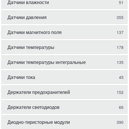
Датчики влажности
51
Датчики давления
355
Датчики магнитного поля
137
Датчики температуры
178
Датчики температуры интегральные
135
Датчики тока
45
Держатели предохранителей
152
Держатели светодиодов
66
Диодно-тиристорные модули
390