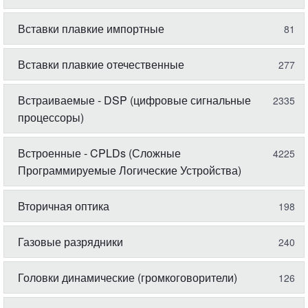
Вставки плавкие импортные
81
Вставки плавкие отечественные
277
Встраиваемые - DSP (цифровые сигнальные
2335
процессоры)
Встроенные - CPLDs (Сложные
4225
Программируемые Логические Устройства)
Вторичная оптика
198
Газовые разрядники
240
Головки динамические (громкоговорители)
126