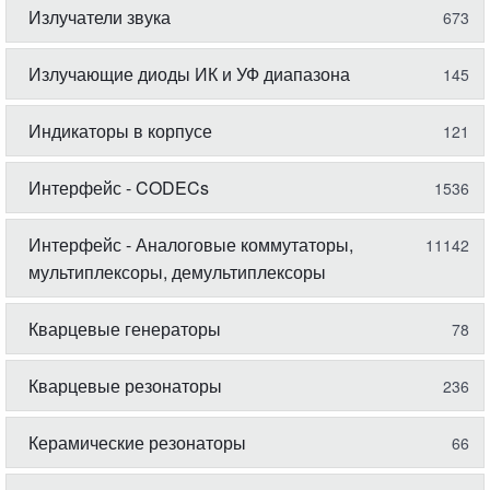
Излучатели звука
673
Излучающие диоды ИК и УФ диапазона
145
Индикаторы в корпусе
121
Интерфейс - CODECs
1536
Интерфейс - Аналоговые коммутаторы,
11142
мультиплексоры, демультиплексоры
Кварцевые генераторы
78
Кварцевые резонаторы
236
Керамические резонаторы
66