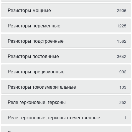
Резисторы мощные
2906
Резисторы переменные
1225
Резисторы подстроечные
1562
Резисторы постоянные
3642
Резисторы прецизионные
992
Резисторы токоизмерительные
103
Реле герконовые, герконы
252
Реле герконовые, герконы отечественные
1