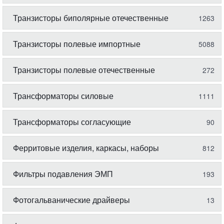
Транзисторы биполярные отечественные
1263
Транзисторы полевые импортные
5088
Транзисторы полевые отечественные
272
Трансформаторы силовые
1111
Трансформаторы согласующие
90
Ферритовые изделия, каркасы, наборы
812
Фильтры подавления ЭМП
193
Фотогальванические драйверы
13