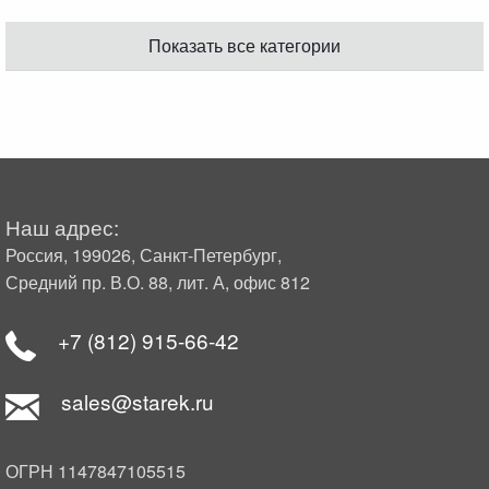
Показать все категории
Наш адрес:
Россия, 199026, Санкт-Петербург,
Средний пр. В.О. 88, лит. А, офис 812
+7 (812) 915-66-42
sales@starek.ru
ОГРН 1147847105515