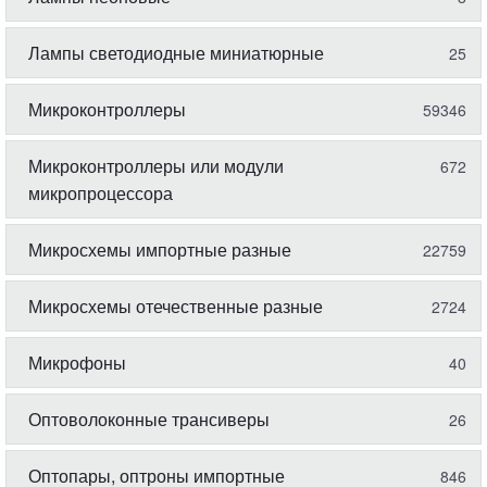
Лампы светодиодные миниатюрные
25
Микроконтроллеры
59346
Микроконтроллеры или модули
672
микропроцессора
Микросхемы импортные разные
22759
Микросхемы отечественные разные
2724
Микрофоны
40
Оптоволоконные трансиверы
26
Оптопары, оптроны импортные
846