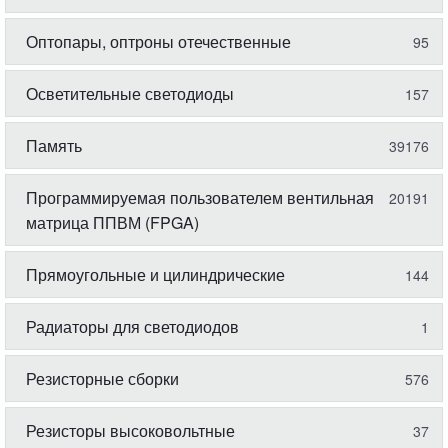
Оптопары, оптроны отечественные
95
Осветительные светодиоды
157
Память
39176
Программируемая пользователем вентильная
20191
матрица ППВМ (FPGA)
Прямоугольные и цилиндрические
144
Радиаторы для светодиодов
1
Резисторные сборки
576
Резисторы высоковольтные
37