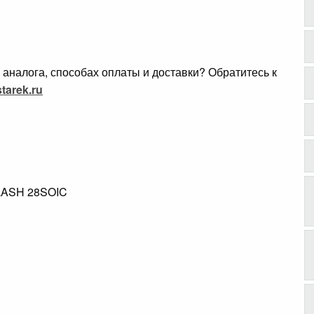
аналога, способах оплаты и доставки? Обратитесь к
tarek.ru
FLASH 28SOIC