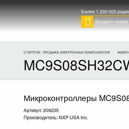
Более 1 200 000 рад
СТАРТРЭК - ПРОДАЖА ЭЛЕКТРОННЫХ КОМПОНЕНТОВ
МИКРО
MC9S08SH32C
Микроконтроллеры MC9S
Артикул: 209235
Производитель: NXP USA Inc.