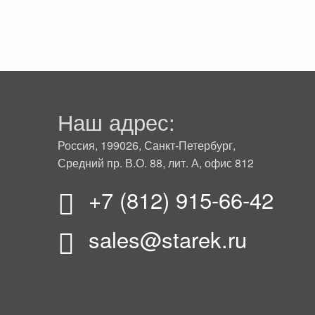
Наш адрес:
Россия, 199026, Санкт-Петербург,
Средний пр. В.О. 88, лит. А, офис 812
+7 (812) 915-66-42
sales@starek.ru